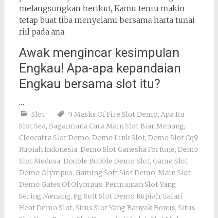
melangsungkan berikut, Kamu tentu makin
tetap buat tiba menyelami bersama harta tunai
riil pada ana.
Awak mengincar kesimpulan
Engkau! Apa-apa kepandaian
Engkau bersama slot itu?
…
Slot
9 Masks Of Fire Slot Demo
,
Apa Itu
Slot Sea
,
Bagaimana Cara Main Slot Biar Menang
,
Cleocatra Slot Demo
,
Demo Link Slot
,
Demo Slot Cq9
Rupiah Indonesia
,
Demo Slot Ganesha Fortune
,
Demo
Slot Medusa
,
Double Bubble Demo Slot
,
Game Slot
Demo Olympus
,
Gaming Soft Slot Demo
,
Main Slot
Demo Gates Of Olympus
,
Permainan Slot Yang
Sering Menang
,
Pg Soft Slot Demo Rupiah
,
Safari
Heat Demo Slot
,
Situs Slot Yang Banyak Bonus
,
Situs