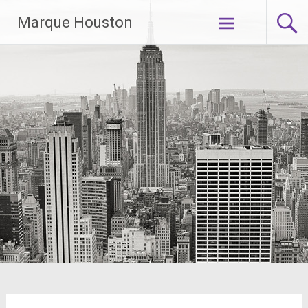
Lompat
Marque Houston
ke
konten