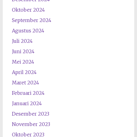
Oktober 2024
September 2024
Agustus 2024
Juli 2024
Juni 2024
Mei 2024
April 2024
Maret 2024
Februari 2024
Januari 2024
Desember 2023
November 2023
Oktober 2023