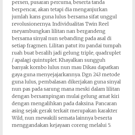
persen, pusaran percuma, beserta tanda
berpencar, akan tetapi dia menganjurkan
jumlah kans guna lulus bersama sifat unggul
revolusionernya. Individualitas Twin Reel
meyambungkan lilitan nan bergandeng
bersama sinyal nun sebanding pada asal di
setiap fragmen. Lilitan patut itu pandai tumpah
ruah buat beralih jadi gelung triple, quadruplet
/ apalagi quintuplet. Khayalkan sungguh
banyak kombo lulus nun mau Dikau dapatkan
gaya guna menyejajarkannya. Dgn 243 metode
guna lulus, pembalasan dikerjakan guna sinyal
nun pas pada sarung mana meski dalam lilitan
dengan bersampingan mulai gelung amat kiri
dengan mengalihkan pada daksina. Pancaran
asing sejak gerak terkait merupakan karakter
Wild, nun mewakili semata lainnya beserta
menggandakan kejayaan coreng melalui 5.