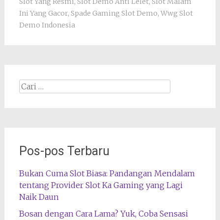
Slot Yang Resmi
,
Slot Demo Anti Lelet
,
Slot Malam
Ini Yang Gacor
,
Spade Gaming Slot Demo
,
Wwg Slot
Demo Indonesia
Cari
apa:
Pos-pos Terbaru
Bukan Cuma Slot Biasa: Pandangan Mendalam
tentang Provider Slot Ka Gaming yang Lagi
Naik Daun
Bosan dengan Cara Lama? Yuk, Coba Sensasi