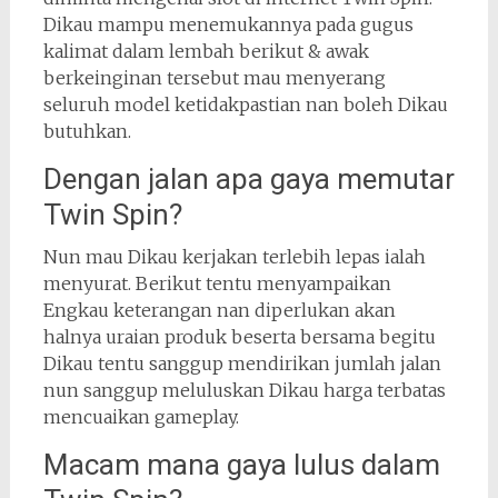
Dikau mampu menemukannya pada gugus
kalimat dalam lembah berikut & awak
berkeinginan tersebut mau menyerang
seluruh model ketidakpastian nan boleh Dikau
butuhkan.
Dengan jalan apa gaya memutar
Twin Spin?
Nun mau Dikau kerjakan terlebih lepas ialah
menyurat. Berikut tentu menyampaikan
Engkau keterangan nan diperlukan akan
halnya uraian produk beserta bersama begitu
Dikau tentu sanggup mendirikan jumlah jalan
nun sanggup meluluskan Dikau harga terbatas
mencuaikan gameplay.
Macam mana gaya lulus dalam