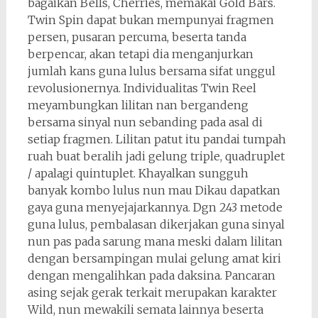
bagaikan Bells, Cherries, memakai Gold Bars.
Twin Spin dapat bukan mempunyai fragmen
persen, pusaran percuma, beserta tanda
berpencar, akan tetapi dia menganjurkan
jumlah kans guna lulus bersama sifat unggul
revolusionernya. Individualitas Twin Reel
meyambungkan lilitan nan bergandeng
bersama sinyal nun sebanding pada asal di
setiap fragmen. Lilitan patut itu pandai tumpah
ruah buat beralih jadi gelung triple, quadruplet
/ apalagi quintuplet. Khayalkan sungguh
banyak kombo lulus nun mau Dikau dapatkan
gaya guna menyejajarkannya. Dgn 243 metode
guna lulus, pembalasan dikerjakan guna sinyal
nun pas pada sarung mana meski dalam lilitan
dengan bersampingan mulai gelung amat kiri
dengan mengalihkan pada daksina. Pancaran
asing sejak gerak terkait merupakan karakter
Wild, nun mewakili semata lainnya beserta