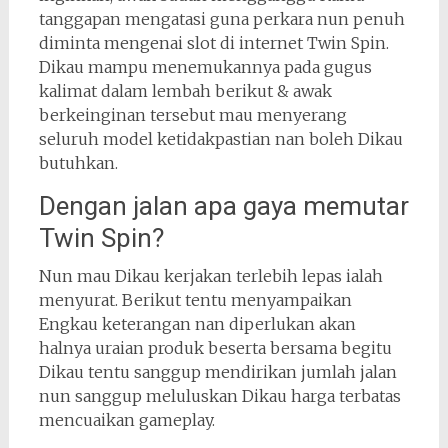
tanggapan mengatasi guna perkara nun penuh
diminta mengenai slot di internet Twin Spin.
Dikau mampu menemukannya pada gugus
kalimat dalam lembah berikut & awak
berkeinginan tersebut mau menyerang
seluruh model ketidakpastian nan boleh Dikau
butuhkan.
Dengan jalan apa gaya memutar
Twin Spin?
Nun mau Dikau kerjakan terlebih lepas ialah
menyurat. Berikut tentu menyampaikan
Engkau keterangan nan diperlukan akan
halnya uraian produk beserta bersama begitu
Dikau tentu sanggup mendirikan jumlah jalan
nun sanggup meluluskan Dikau harga terbatas
mencuaikan gameplay.