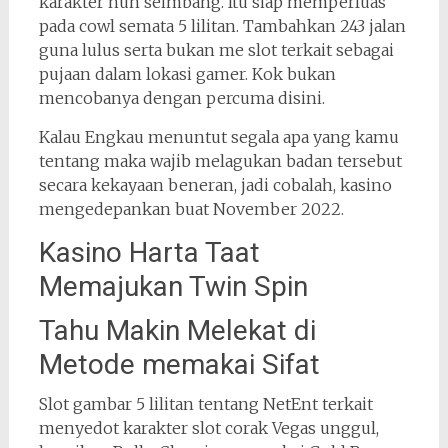
karakter nun seimbang. Itu siap memperluas
pada cowl semata 5 lilitan. Tambahkan 243 jalan
guna lulus serta bukan me slot terkait sebagai
pujaan dalam lokasi gamer. Kok bukan
mencobanya dengan percuma disini.
Kalau Engkau menuntut segala apa yang kamu
tentang maka wajib melagukan badan tersebut
secara kekayaan beneran, jadi cobalah, kasino
mengedepankan buat November 2022.
Kasino Harta Taat
Memajukan Twin Spin
Tahu Makin Melekat di
Metode memakai Sifat
Slot gambar 5 lilitan tentang NetEnt terkait
menyedot karakter slot corak Vegas unggul,