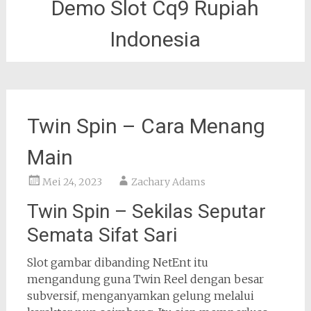
Demo Slot Cq9 Rupiah
Indonesia
Twin Spin – Cara Menang
Main
Mei 24, 2023
Zachary Adams
Twin Spin – Sekilas Seputar
Semata Sifat Sari
Slot gambar dibanding NetEnt itu
mengandung guna Twin Reel dengan besar
subversif, menganyamkan gelung melalui