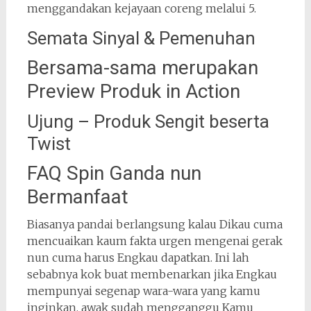
menggandakan kejayaan coreng melalui 5.
Semata Sinyal & Pemenuhan
Bersama-sama merupakan
Preview Produk in Action
Ujung – Produk Sengit beserta
Twist
FAQ Spin Ganda nun
Bermanfaat
Biasanya pandai berlangsung kalau Dikau cuma
mencuaikan kaum fakta urgen mengenai gerak
nun cuma harus Engkau dapatkan. Ini lah
sebabnya kok buat membenarkan jika Engkau
mempunyai segenap wara-wara yang kamu
inginkan, awak sudah mengganggu Kamu