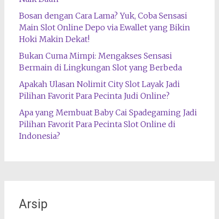
Bosan dengan Cara Lama? Yuk, Coba Sensasi
Main Slot Online Depo via Ewallet yang Bikin
Hoki Makin Dekat!
Bukan Cuma Mimpi: Mengakses Sensasi
Bermain di Lingkungan Slot yang Berbeda
Apakah Ulasan Nolimit City Slot Layak Jadi
Pilihan Favorit Para Pecinta Judi Online?
Apa yang Membuat Baby Cai Spadegaming Jadi
Pilihan Favorit Para Pecinta Slot Online di
Indonesia?
Arsip