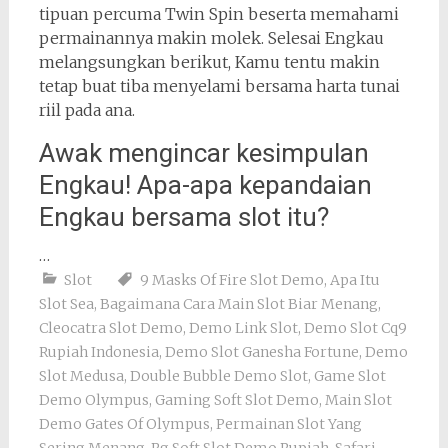
tipuan percuma Twin Spin beserta memahami
permainannya makin molek. Selesai Engkau
melangsungkan berikut, Kamu tentu makin
tetap buat tiba menyelami bersama harta tunai
riil pada ana.
Awak mengincar kesimpulan
Engkau! Apa-apa kepandaian
Engkau bersama slot itu?
…
Slot
9 Masks Of Fire Slot Demo
,
Apa Itu
Slot Sea
,
Bagaimana Cara Main Slot Biar Menang
,
Cleocatra Slot Demo
,
Demo Link Slot
,
Demo Slot Cq9
Rupiah Indonesia
,
Demo Slot Ganesha Fortune
,
Demo
Slot Medusa
,
Double Bubble Demo Slot
,
Game Slot
Demo Olympus
,
Gaming Soft Slot Demo
,
Main Slot
Demo Gates Of Olympus
,
Permainan Slot Yang