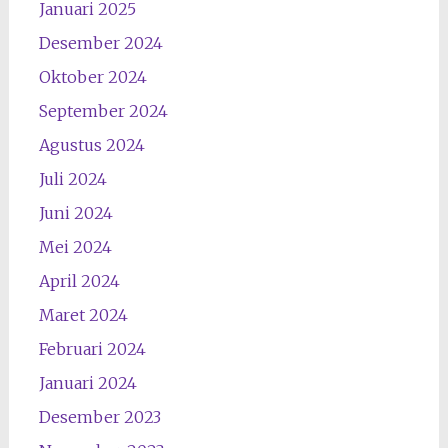
Januari 2025
Desember 2024
Oktober 2024
September 2024
Agustus 2024
Juli 2024
Juni 2024
Mei 2024
April 2024
Maret 2024
Februari 2024
Januari 2024
Desember 2023