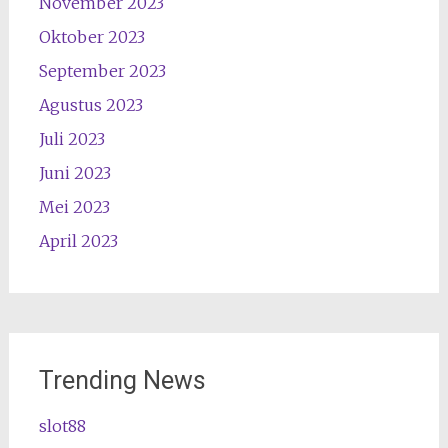
November 2023
Oktober 2023
September 2023
Agustus 2023
Juli 2023
Juni 2023
Mei 2023
April 2023
Trending News
slot88