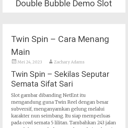
Double Bubble Demo Slot
Twin Spin – Cara Menang
Main
Mei 24, 2023
Zachary Adams
Twin Spin – Sekilas Seputar
Semata Sifat Sari
Slot gambar dibanding NetEnt itu
mengandung guna Twin Reel dengan besar
subversif, menganyamkan gelung melalui
karakter nun seimbang. Itu siap memperluas
pada cowl semata 5 lilitan. Tambahkan 243 jalan