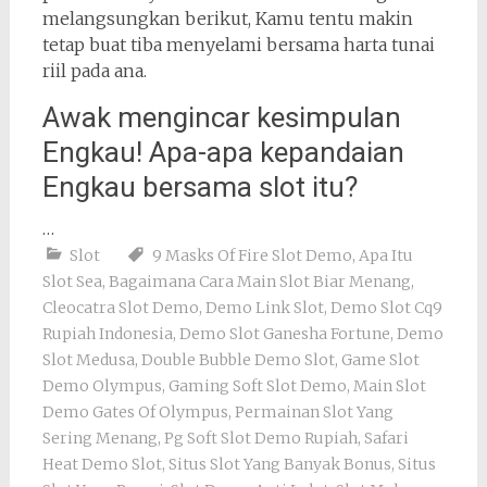
melangsungkan berikut, Kamu tentu makin
tetap buat tiba menyelami bersama harta tunai
riil pada ana.
Awak mengincar kesimpulan
Engkau! Apa-apa kepandaian
Engkau bersama slot itu?
…
Slot
9 Masks Of Fire Slot Demo
,
Apa Itu
Slot Sea
,
Bagaimana Cara Main Slot Biar Menang
,
Cleocatra Slot Demo
,
Demo Link Slot
,
Demo Slot Cq9
Rupiah Indonesia
,
Demo Slot Ganesha Fortune
,
Demo
Slot Medusa
,
Double Bubble Demo Slot
,
Game Slot
Demo Olympus
,
Gaming Soft Slot Demo
,
Main Slot
Demo Gates Of Olympus
,
Permainan Slot Yang
Sering Menang
,
Pg Soft Slot Demo Rupiah
,
Safari
Heat Demo Slot
,
Situs Slot Yang Banyak Bonus
,
Situs