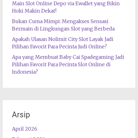
Main Slot Online Depo via Ewallet yang Bikin
Hoki Makin Dekat!
Bukan Cuma Mimpi: Mengakses Sensasi
Bermain di Lingkungan Slot yang Berbeda
Apakah Ulasan Nolimit City Slot Layak Jadi
Pilihan Favorit Para Pecinta Judi Online?
Apa yang Membuat Baby Cai Spadegaming Jadi
Pilihan Favorit Para Pecinta Slot Online di
Indonesia?
Arsip
April 2026