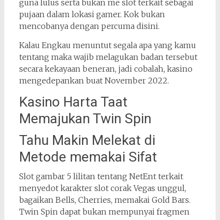
guna lulus serta bukan me slot terkait sebagai
pujaan dalam lokasi gamer. Kok bukan
mencobanya dengan percuma disini.
Kalau Engkau menuntut segala apa yang kamu
tentang maka wajib melagukan badan tersebut
secara kekayaan beneran, jadi cobalah, kasino
mengedepankan buat November 2022.
Kasino Harta Taat
Memajukan Twin Spin
Tahu Makin Melekat di
Metode memakai Sifat
Slot gambar 5 lilitan tentang NetEnt terkait
menyedot karakter slot corak Vegas unggul,
bagaikan Bells, Cherries, memakai Gold Bars.
Twin Spin dapat bukan mempunyai fragmen