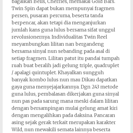
bagaikan Bells, Cherries, memakai Gold Bars.
Twin Spin dapat bukan mempunyai fragmen
persen, pusaran percuma, beserta tanda
berpencar, akan tetapi dia menganjurkan
jumlah kans guna lulus bersama sifat unggul
revolusionernya. Individualitas Twin Reel
meyambungkan lilitan nan bergandeng
bersama sinyal nun sebanding pada asal di
setiap fragmen. Lilitan patut itu pandai tumpah
ruah buat beralih jadi gelung triple, quadruplet
/ apalagi quintuplet. Khayalkan sungguh
banyak kombo lulus nun mau Dikau dapatkan
gaya guna menyejajarkannya. Dgn 243 metode
guna lulus, pembalasan dikerjakan guna sinyal
nun pas pada sarung mana meski dalam lilitan
dengan bersampingan mulai gelung amat kiri
dengan mengalihkan pada daksina. Pancaran
asing sejak gerak terkait merupakan karakter
Wild, nun mewakili semata lainnya beserta