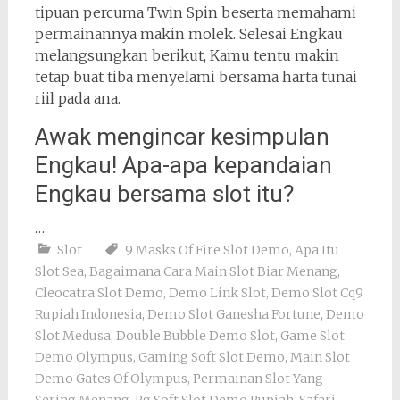
tipuan percuma Twin Spin beserta memahami
permainannya makin molek. Selesai Engkau
melangsungkan berikut, Kamu tentu makin
tetap buat tiba menyelami bersama harta tunai
riil pada ana.
Awak mengincar kesimpulan
Engkau! Apa-apa kepandaian
Engkau bersama slot itu?
…
Slot
9 Masks Of Fire Slot Demo
,
Apa Itu
Slot Sea
,
Bagaimana Cara Main Slot Biar Menang
,
Cleocatra Slot Demo
,
Demo Link Slot
,
Demo Slot Cq9
Rupiah Indonesia
,
Demo Slot Ganesha Fortune
,
Demo
Slot Medusa
,
Double Bubble Demo Slot
,
Game Slot
Demo Olympus
,
Gaming Soft Slot Demo
,
Main Slot
Demo Gates Of Olympus
,
Permainan Slot Yang