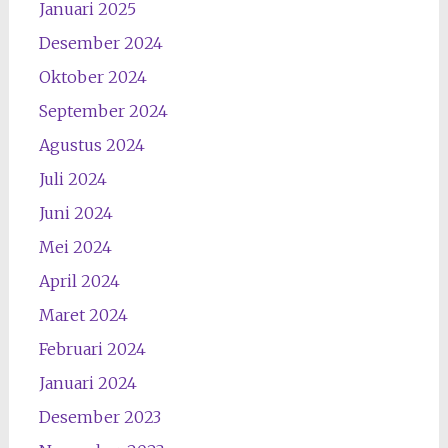
Januari 2025
Desember 2024
Oktober 2024
September 2024
Agustus 2024
Juli 2024
Juni 2024
Mei 2024
April 2024
Maret 2024
Februari 2024
Januari 2024
Desember 2023