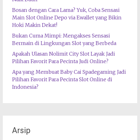
Bosan dengan Cara Lama? Yuk, Coba Sensasi
Main Slot Online Depo via Ewallet yang Bikin
Hoki Makin Dekat!
Bukan Cuma Mimpi: Mengakses Sensasi
Bermain di Lingkungan Slot yang Berbeda
Apakah Ulasan Nolimit City Slot Layak Jadi
Pilihan Favorit Para Pecinta Judi Online?
Apa yang Membuat Baby Cai Spadegaming Jadi
Pilihan Favorit Para Pecinta Slot Online di
Indonesia?
Arsip