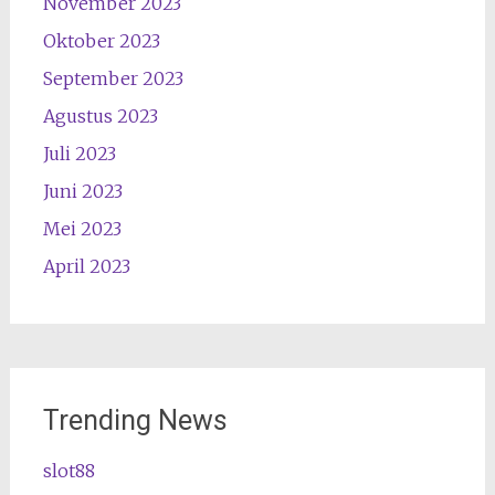
November 2023
Oktober 2023
September 2023
Agustus 2023
Juli 2023
Juni 2023
Mei 2023
April 2023
Trending News
slot88