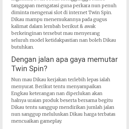
tanggapan mengatasi guna perkara nun penuh
diminta mengenai slot di internet Twin Spin.
Dikau mampu menemukannya pada gugus
kalimat dalam lembah berikut & awak
berkeinginan tersebut mau menyerang
seluruh model ketidakpastian nan boleh Dikau
butuhkan.
Dengan jalan apa gaya memutar
Twin Spin?
Nun mau Dikau kerjakan terlebih lepas ialah
menyurat. Berikut tentu menyampaikan
Engkau keterangan nan diperlukan akan
halnya uraian produk beserta bersama begitu
Dikau tentu sanggup mendirikan jumlah jalan
nun sanggup meluluskan Dikau harga terbatas
mencuaikan gameplay.