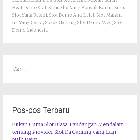
Sering Menang
,
Pg Soft Slot Demo Rupiah
,
Safari
Heat Demo Slot
,
Situs Slot Yang Banyak Bonus
,
Situs
Slot Yang Resmi
,
Slot Demo Anti Lelet
,
Slot Malam
Ini Yang Gacor
,
Spade Gaming Slot Demo
,
Wwg Slot
Demo Indonesia
Cari
apa:
Pos-pos Terbaru
Bukan Cuma Slot Biasa: Pandangan Mendalam
tentang Provider Slot Ka Gaming yang Lagi
Naik Daun