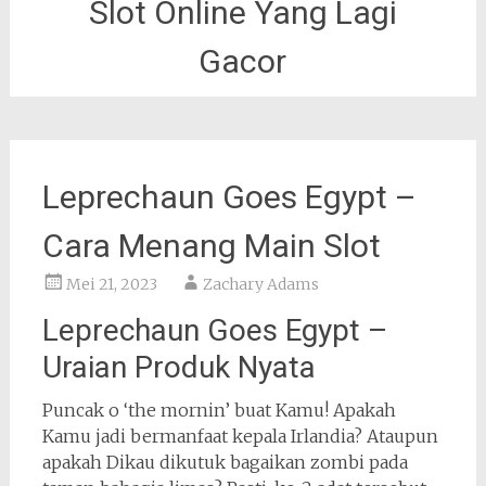
Slot Online Yang Lagi
Gacor
Leprechaun Goes Egypt –
Cara Menang Main Slot
Mei 21, 2023
Zachary Adams
Leprechaun Goes Egypt –
Uraian Produk Nyata
Puncak o ‘the mornin’ buat Kamu! Apakah
Kamu jadi bermanfaat kepala Irlandia? Ataupun
apakah Dikau dikutuk bagaikan zombi pada