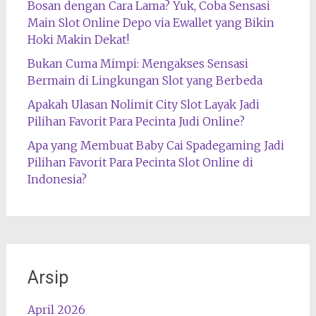
Bosan dengan Cara Lama? Yuk, Coba Sensasi
Main Slot Online Depo via Ewallet yang Bikin
Hoki Makin Dekat!
Bukan Cuma Mimpi: Mengakses Sensasi
Bermain di Lingkungan Slot yang Berbeda
Apakah Ulasan Nolimit City Slot Layak Jadi
Pilihan Favorit Para Pecinta Judi Online?
Apa yang Membuat Baby Cai Spadegaming Jadi
Pilihan Favorit Para Pecinta Slot Online di
Indonesia?
Arsip
April 2026