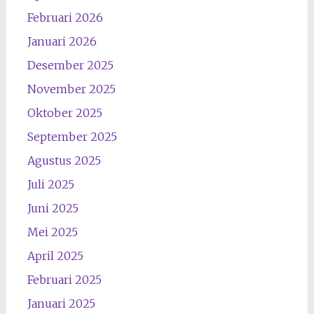
Februari 2026
Januari 2026
Desember 2025
November 2025
Oktober 2025
September 2025
Agustus 2025
Juli 2025
Juni 2025
Mei 2025
April 2025
Februari 2025
Januari 2025