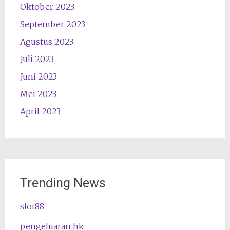
Oktober 2023
September 2023
Agustus 2023
Juli 2023
Juni 2023
Mei 2023
April 2023
Trending News
slot88
pengeluaran hk