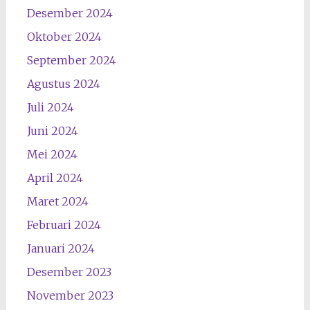
Desember 2024
Oktober 2024
September 2024
Agustus 2024
Juli 2024
Juni 2024
Mei 2024
April 2024
Maret 2024
Februari 2024
Januari 2024
Desember 2023
November 2023