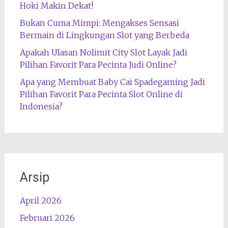
Hoki Makin Dekat!
Bukan Cuma Mimpi: Mengakses Sensasi
Bermain di Lingkungan Slot yang Berbeda
Apakah Ulasan Nolimit City Slot Layak Jadi
Pilihan Favorit Para Pecinta Judi Online?
Apa yang Membuat Baby Cai Spadegaming Jadi
Pilihan Favorit Para Pecinta Slot Online di
Indonesia?
Arsip
April 2026
Februari 2026