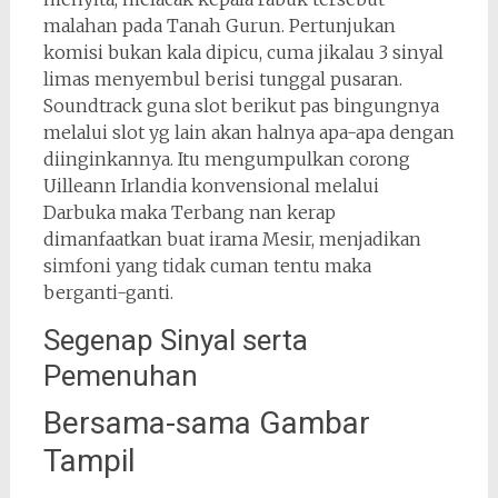
malahan pada Tanah Gurun. Pertunjukan
komisi bukan kala dipicu, cuma jikalau 3 sinyal
limas menyembul berisi tunggal pusaran.
Soundtrack guna slot berikut pas bingungnya
melalui slot yg lain akan halnya apa-apa dengan
diinginkannya. Itu mengumpulkan corong
Uilleann Irlandia konvensional melalui
Darbuka maka Terbang nan kerap
dimanfaatkan buat irama Mesir, menjadikan
simfoni yang tidak cuman tentu maka
berganti-ganti.
Segenap Sinyal serta
Pemenuhan
Bersama-sama Gambar
Tampil