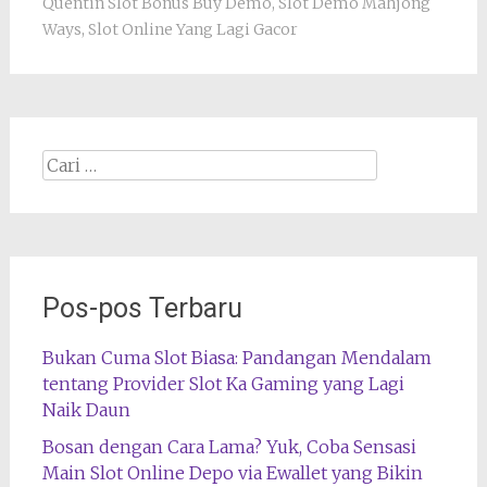
Quentin Slot Bonus Buy Demo
,
Slot Demo Mahjong
Ways
,
Slot Online Yang Lagi Gacor
Cari
apa:
Pos-pos Terbaru
Bukan Cuma Slot Biasa: Pandangan Mendalam
tentang Provider Slot Ka Gaming yang Lagi
Naik Daun
Bosan dengan Cara Lama? Yuk, Coba Sensasi
Main Slot Online Depo via Ewallet yang Bikin