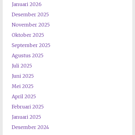
Januari 2026
Desember 2025
November 2025
Oktober 2025
September 2025
Agustus 2025
Juli 2025
Juni 2025
Mei 2025
April 2025
Februari 2025
Januari 2025
Desember 2024