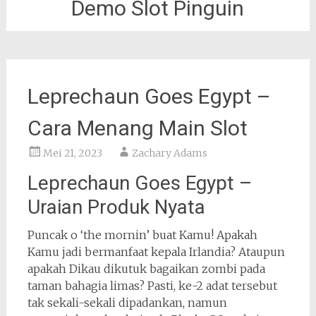
Demo Slot Pinguin
Leprechaun Goes Egypt –
Cara Menang Main Slot
Mei 21, 2023
Zachary Adams
Leprechaun Goes Egypt –
Uraian Produk Nyata
Puncak o ‘the mornin’ buat Kamu! Apakah
Kamu jadi bermanfaat kepala Irlandia? Ataupun
apakah Dikau dikutuk bagaikan zombi pada
taman bahagia limas? Pasti, ke-2 adat tersebut
tak sekali-sekali dipadankan, namun