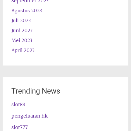
September 2023
Agustus 2023
Juli 2023
Juni 2023
Mei 2023
April 2023
Trending News
slot88
pengeluaran hk
slot777