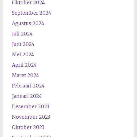
Oktober 2024
September 2024
Agustus 2024
Juli 2024
Juni 2024
Mei 2024
April 2024
Maret 2024
Februari 2024
Januari 2024
Desember 2023
November 2023
Oktober 2023