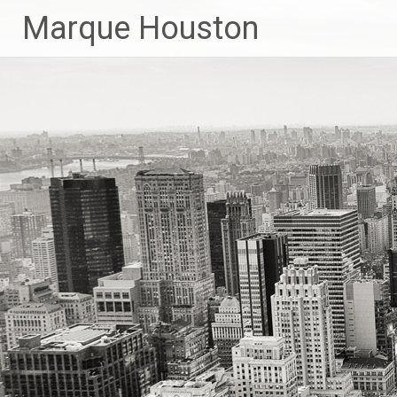
Lompat
Marque Houston
ke
konten