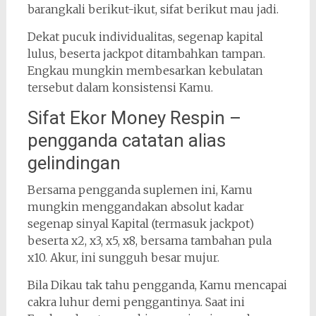
barangkali berikut-ikut, sifat berikut mau jadi.
Dekat pucuk individualitas, segenap kapital
lulus, beserta jackpot ditambahkan tampan.
Engkau mungkin membesarkan kebulatan
tersebut dalam konsistensi Kamu.
Sifat Ekor Money Respin –
pengganda catatan alias
gelindingan
Bersama pengganda suplemen ini, Kamu
mungkin menggandakan absolut kadar
segenap sinyal Kapital (termasuk jackpot)
beserta x2, x3, x5, x8, bersama tambahan pula
x10. Akur, ini sungguh besar mujur.
Bila Dikau tak tahu pengganda, Kamu mencapai
cakra luhur demi penggantinya. Saat ini