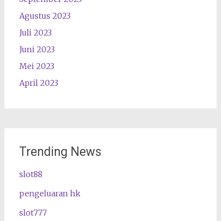
Agustus 2023
Juli 2023
Juni 2023
Mei 2023
April 2023
Trending News
slot88
pengeluaran hk
slot777