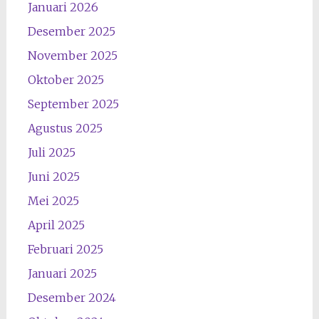
Januari 2026
Desember 2025
November 2025
Oktober 2025
September 2025
Agustus 2025
Juli 2025
Juni 2025
Mei 2025
April 2025
Februari 2025
Januari 2025
Desember 2024