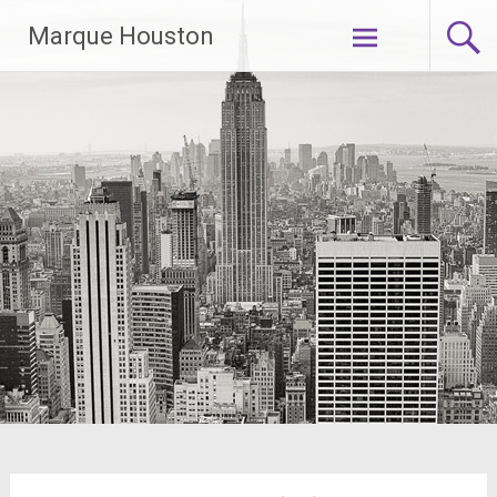
Lompat
Marque Houston
ke
konten