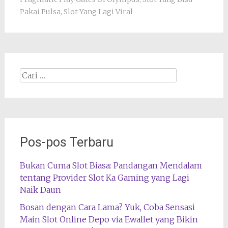
Pakai Pulsa
,
Slot Yang Lagi Viral
Cari
apa:
Pos-pos Terbaru
Bukan Cuma Slot Biasa: Pandangan Mendalam
tentang Provider Slot Ka Gaming yang Lagi
Naik Daun
Bosan dengan Cara Lama? Yuk, Coba Sensasi
Main Slot Online Depo via Ewallet yang Bikin