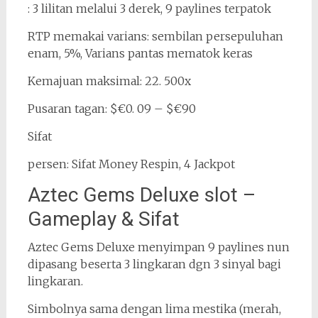
: 3 lilitan melalui 3 derek, 9 paylines terpatok
RTP memakai varians: sembilan persepuluhan
enam, 5%, Varians pantas mematok keras
Kemajuan maksimal: 22. 500x
Pusaran tagan: $€0. 09 – $€90
Sifat
persen: Sifat Money Respin, 4 Jackpot
Aztec Gems Deluxe slot –
Gameplay & Sifat
Aztec Gems Deluxe menyimpan 9 paylines nun
dipasang beserta 3 lingkaran dgn 3 sinyal bagi
lingkaran.
Simbolnya sama dengan lima mestika (merah,