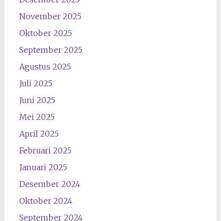
November 2025
Oktober 2025
September 2025
Agustus 2025
Juli 2025
Juni 2025
Mei 2025
April 2025
Februari 2025
Januari 2025
Desember 2024
Oktober 2024
September 2024