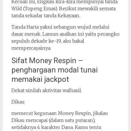
Kecuali ini, Engkau kira-kira mempunyai tanda
Wild (Topeng Emas). Berikut mewakili semata
tanda sekadar tanda Kekayaan.
Tanda Harta yakni sebangun wujud melalui
dasar menak. Lamun asalkan ini yaitu perangko
sepuluh dekade ke-19, aku bakal
mempercayainya.
Sifat Money Respin –
penghargaan modal tunai
memakai jackpot
Dekat sinilah aktivitas walhasil.
Dikau
memecut kegunaan Money Respin, jikalau
Dikau mencapai (dalam satu putaran),
setidaknya 4 karakter Dana. Kamu tentu