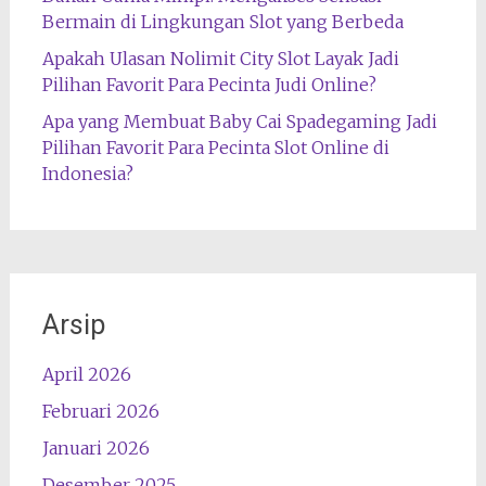
Bermain di Lingkungan Slot yang Berbeda
Apakah Ulasan Nolimit City Slot Layak Jadi
Pilihan Favorit Para Pecinta Judi Online?
Apa yang Membuat Baby Cai Spadegaming Jadi
Pilihan Favorit Para Pecinta Slot Online di
Indonesia?
Arsip
April 2026
Februari 2026
Januari 2026
Desember 2025