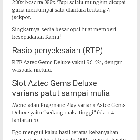
288x beserta 388x. Tapi selalu mungkin dicapai
guna menjumpai satu diantara tentang 4
jackpot.
Singkatnya, sedia besar opsi buat memberi
kesepadanan Kamu!
Rasio penyelesaian (RTP)
RTP Aztec Gems Deluxe yakni 96, 5%, dengan
waspada melulu.
Slot Aztec Gems Deluxe –
varians patut sampai mulia
Meneladan Pragmatic Play, varians Aztec Gems
Deluxe yaitu “sedang maka tinggi” (skor 4
lantaran 5).
Ego menguji kalau hasil teratas kebanyakan
mau sebagai kira-kira satu. 000x mematok satu.