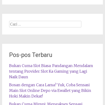
Cari
apa:
Pos-pos Terbaru
Bukan Cuma Slot Biasa: Pandangan Mendalam
tentang Provider Slot Ka Gaming yang Lagi
Naik Daun
Bosan dengan Cara Lama? Yuk, Coba Sensasi
Main Slot Online Depo via Ewallet yang Bikin
Hoki Makin Dekat!
Bukan Cuma Mimpi: Mengakses Sensasi