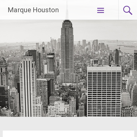
Lompat
Marque Houston
ke
konten