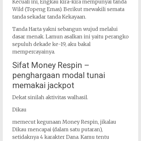
Kecuali ini, Engkau kira-kira mempunyai tanda
Wild (Topeng Emas). Berikut mewakili semata
tanda sekadar tanda Kekayaan.
Tanda Harta yakni sebangun wujud melalui
dasar menak. Lamun asalkan ini yaitu perangko
sepuluh dekade ke-19, aku bakal
mempercayainya.
Sifat Money Respin –
penghargaan modal tunai
memakai jackpot
Dekat sinilah aktivitas walhasil.
Dikau
memecut kegunaan Money Respin, jikalau
Dikau mencapai (dalam satu putaran),
setidaknya 4 karakter Dana. Kamu tentu