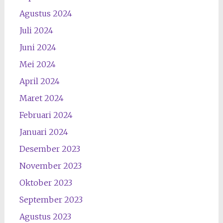
Agustus 2024
Juli 2024
Juni 2024
Mei 2024
April 2024
Maret 2024
Februari 2024
Januari 2024
Desember 2023
November 2023
Oktober 2023
September 2023
Agustus 2023