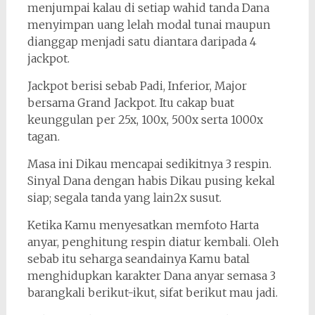
menjumpai kalau di setiap wahid tanda Dana
menyimpan uang lelah modal tunai maupun
dianggap menjadi satu diantara daripada 4
jackpot.
Jackpot berisi sebab Padi, Inferior, Major
bersama Grand Jackpot. Itu cakap buat
keunggulan per 25x, 100x, 500x serta 1000x
tagan.
Masa ini Dikau mencapai sedikitnya 3 respin.
Sinyal Dana dengan habis Dikau pusing kekal
siap; segala tanda yang lain2x susut.
Ketika Kamu menyesatkan memfoto Harta
anyar, penghitung respin diatur kembali. Oleh
sebab itu seharga seandainya Kamu batal
menghidupkan karakter Dana anyar semasa 3
barangkali berikut-ikut, sifat berikut mau jadi.