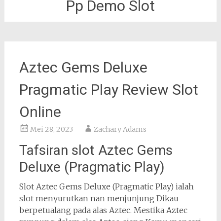
Pp Demo Slot
Aztec Gems Deluxe
Pragmatic Play Review Slot
Online
Mei 28, 2023
Zachary Adams
Tafsiran slot Aztec Gems
Deluxe (Pragmatic Play)
Slot Aztec Gems Deluxe (Pragmatic Play) ialah
slot menyurutkan nan menjunjung Dikau
berpetualang pada alas Aztec. Mestika Aztec