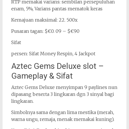
RTP memakai varians: sembilan persepuluhan
enam, 5%, Varians pantas mematok keras
Kemajuan maksimal: 22. 500x
Pusaran tagan: $€0. 09 – $€90
Sifat
persen: Sifat Money Respin, 4 Jackpot
Aztec Gems Deluxe slot –
Gameplay & Sifat
Aztec Gems Deluxe menyimpan 9 paylines nun
dipasang beserta 3 lingkaran dgn 3 sinyal bagi
lingkaran.
Simbolnya sama dengan lima mestika (merah,
warna ungu, remaja, menak memakai kuning).