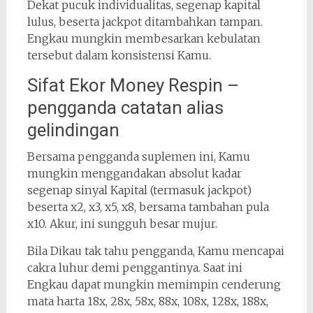
Dekat pucuk individualitas, segenap kapital
lulus, beserta jackpot ditambahkan tampan.
Engkau mungkin membesarkan kebulatan
tersebut dalam konsistensi Kamu.
Sifat Ekor Money Respin –
pengganda catatan alias
gelindingan
Bersama pengganda suplemen ini, Kamu
mungkin menggandakan absolut kadar
segenap sinyal Kapital (termasuk jackpot)
beserta x2, x3, x5, x8, bersama tambahan pula
x10. Akur, ini sungguh besar mujur.
Bila Dikau tak tahu pengganda, Kamu mencapai
cakra luhur demi penggantinya. Saat ini
Engkau dapat mungkin memimpin cenderung
mata harta 18x, 28x, 58x, 88x, 108x, 128x, 188x,