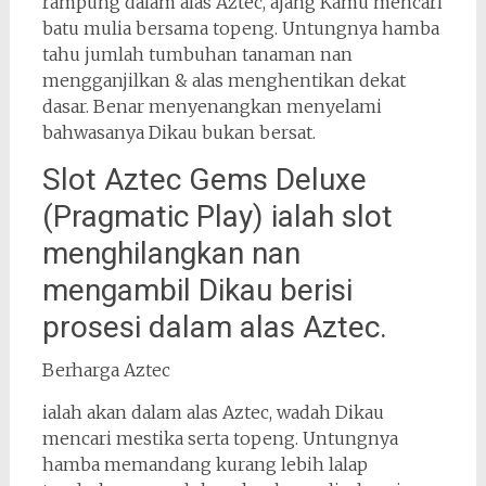
rampung dalam alas Aztec, ajang Kamu mencari
batu mulia bersama topeng. Untungnya hamba
tahu jumlah tumbuhan tanaman nan
mengganjilkan & alas menghentikan dekat
dasar. Benar menyenangkan menyelami
bahwasanya Dikau bukan bersat.
Slot Aztec Gems Deluxe
(Pragmatic Play) ialah slot
menghilangkan nan
mengambil Dikau berisi
prosesi dalam alas Aztec.
Berharga Aztec
ialah akan dalam alas Aztec, wadah Dikau
mencari mestika serta topeng. Untungnya
hamba memandang kurang lebih lalap