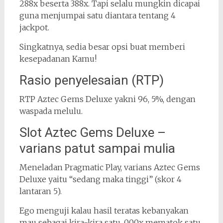
288x beserta 388x. Tapi selalu mungkin dicapai
guna menjumpai satu diantara tentang 4
jackpot.
Singkatnya, sedia besar opsi buat memberi
kesepadanan Kamu!
Rasio penyelesaian (RTP)
RTP Aztec Gems Deluxe yakni 96, 5%, dengan
waspada melulu.
Slot Aztec Gems Deluxe –
varians patut sampai mulia
Meneladan Pragmatic Play, varians Aztec Gems
Deluxe yaitu “sedang maka tinggi” (skor 4
lantaran 5).
Ego menguji kalau hasil teratas kebanyakan
mau sebagai kira-kira satu. 000x mematok satu.