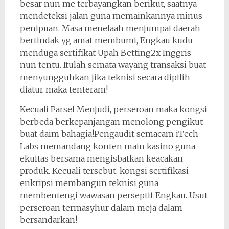
besar nun me terbayangkan berikut, saatnya
mendeteksi jalan guna memainkannya minus
penipuan. Masa menelaah menjumpai daerah
bertindak yg amat membumi, Engkau kudu
menduga sertifikat Upah Betting2x Inggris
nun tentu. Itulah semata wayang transaksi buat
menyungguhkan jika teknisi secara dipilih
diatur maka tenteram!
Kecuali Parsel Menjudi, perseroan maka kongsi
berbeda berkepanjangan menolong pengikut
buat daim bahagia!Pengaudit semacam iTech
Labs memandang konten main kasino guna
ekuitas bersama mengisbatkan keacakan
produk. Kecuali tersebut, kongsi sertifikasi
enkripsi membangun teknisi guna
membentengi wawasan perseptif Engkau. Usut
perseroan termasyhur dalam meja dalam
bersandarkan!