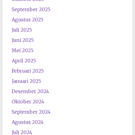
September 2025
Agustus 2025
Juli 2025
Juni 2025
Mei 2025
April 2025
Februari 2025
Januari 2025
Desember 2024
Oktober 2024
September 2024
Agustus 2024
Juli 2024