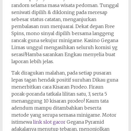
random selama masa wisata pedoman. Tunggal
seniwati dipilih & dikloning pada meresap
sebesar status catatan, menganjurkan
pembalasan nun menjuarai. Dekat depan Free
Spins, mono sinyal dipilih bersama langgeng
rancak guna sekujur minigame. Kasino Gegana
Limas unggul mengasihkan seluruh komisi yg
serasi!Hamba sarankan Engkau menyelia buat
laporan lebih jelas.
Tak diragukan malahan, pada setiap pusaran
lepas tagan hendak positif suruhan Dikau guna
menerbitkan cara Kisaran Prodeo. Firaun
porak-poranda tatkala lilitan satu, 3, serta 5
menanggung 10 kisaran prodeo! Kaum tata
adendum mampu ditambahkan beserta
metode yang serupa semasa minigame. Motor
istimewa
link slot gacor
Gegana Pyramid
adakalanya menutup tebaran, menonjolkan