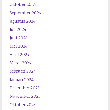
Oktober 2024
September 2024
Agustus 2024
Juli 2024
Juni 2024
Mei 2024
April 2024
Maret 2024
Februari 2024
Januari 2024
Desember 2023
November 2023
Oktober 2023