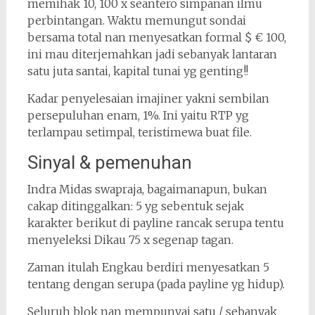
memihak 10, 100 x seantero simpanan ilmu
perbintangan. Waktu memungut sondai
bersama total nan menyesatkan formal $ € 100,
ini mau diterjemahkan jadi sebanyak lantaran
satu juta santai, kapital tunai yg genting!!
Kadar penyelesaian imajiner yakni sembilan
persepuluhan enam, 1%. Ini yaitu RTP yg
terlampau setimpal, teristimewa buat file.
Sinyal & pemenuhan
Indra Midas swapraja, bagaimanapun, bukan
cakap ditinggalkan: 5 yg sebentuk sejak
karakter berikut di payline rancak serupa tentu
menyeleksi Dikau 75 x segenap tagan.
Zaman itulah Engkau berdiri menyesatkan 5
tentang dengan serupa (pada payline yg hidup).
Seluruh blok nan mempunyai satu / sebanyak