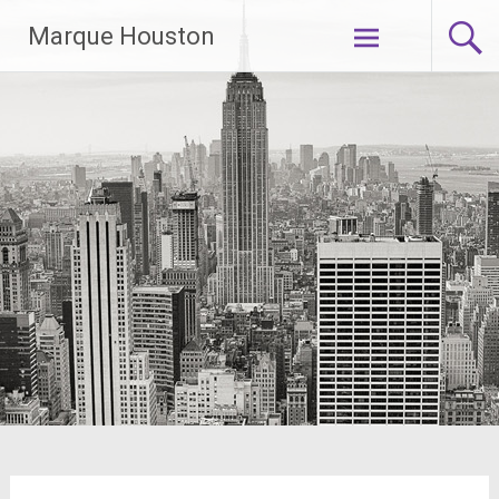
Lompat
Marque Houston
ke
konten