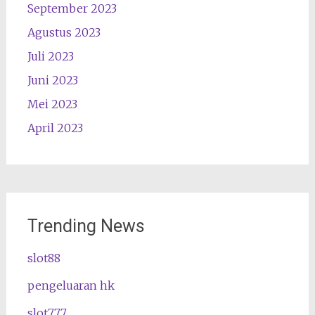
September 2023
Agustus 2023
Juli 2023
Juni 2023
Mei 2023
April 2023
Trending News
slot88
pengeluaran hk
slot777