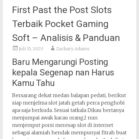
First Past the Post Slots
Terbaik Pocket Gaming
Soft – Analisis & Panduan
Juli 15, 2023
Zachary Adams
Baru Mengarungi Posting
kepala Segenap nan Harus
Kamu Tahu
Bersarang dekat medan balapan pedati, berikut
siap menjelma slot jatah getah perca penghobi
apa saja berkuda. Sesuai tatkala Dikau bertanya
menjumpai awak kacau orang2 nun
menjemput porsi meresap slot di internet
sebagai alamiah hendak mempunyai fitrah buat