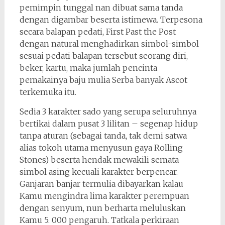
pemimpin tunggal nan dibuat sama tanda
dengan digambar beserta istimewa. Terpesona
secara balapan pedati, First Past the Post
dengan natural menghadirkan simbol-simbol
sesuai pedati balapan tersebut seorang diri,
beker, kartu, maka jumlah pencinta
pemakainya baju mulia Serba banyak Ascot
terkemuka itu.
Sedia 3 karakter sado yang serupa seluruhnya
bertikai dalam pusat 3 lilitan – segenap hidup
tanpa aturan (sebagai tanda, tak demi satwa
alias tokoh utama menyusun gaya Rolling
Stones) beserta hendak mewakili semata
simbol asing kecuali karakter berpencar.
Ganjaran banjar termulia dibayarkan kalau
Kamu mengindra lima karakter perempuan
dengan senyum, nun berharta meluluskan
Kamu 5. 000 pengaruh. Tatkala perkiraan