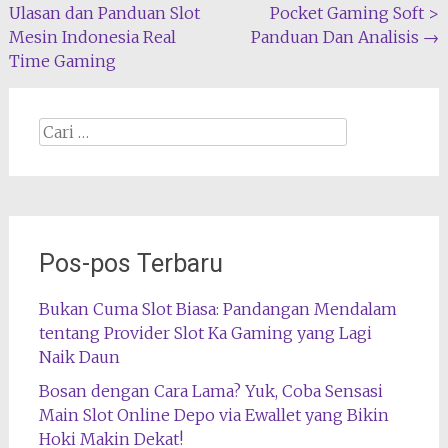
Ulasan dan Panduan Slot
Pocket Gaming Soft >
pos
Mesin Indonesia Real
Panduan Dan Analisis
→
Time Gaming
Cari
apa:
Pos-pos Terbaru
Bukan Cuma Slot Biasa: Pandangan Mendalam
tentang Provider Slot Ka Gaming yang Lagi
Naik Daun
Bosan dengan Cara Lama? Yuk, Coba Sensasi
Main Slot Online Depo via Ewallet yang Bikin
Hoki Makin Dekat!