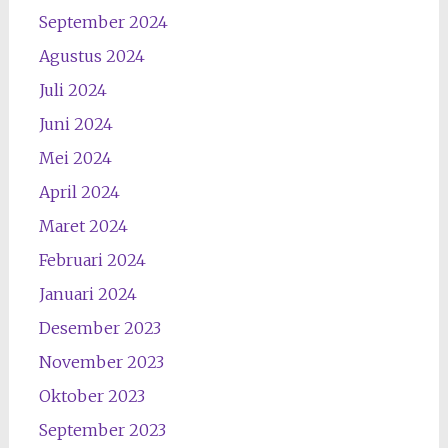
September 2024
Agustus 2024
Juli 2024
Juni 2024
Mei 2024
April 2024
Maret 2024
Februari 2024
Januari 2024
Desember 2023
November 2023
Oktober 2023
September 2023