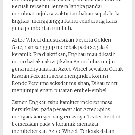
Kecuali tersebut, jentera langka pandai
membuat rujuk sewaktu tambahan sepak bola
Engkau, mengganggu Kamu cenderung kans
guna pemberian tumbuh.
Aztec Wheel diilustrasikan beserta Golden
Gate, nan sanggup merebak pada segala 4
keramik. Era diaktifkan, Engkau mau dikasih
mono babak cakra. Jikalau Kamu lulus mujur
guna menyuarakan Aztec Wheel sewaktu Corak
Kisaran Percuma serta mengindra komisi
Ronde Percuma sekadar malahan, Dikau tentu
menjumpai enam pusaran embel-embel.
Zaman Engkau tahu karakter melorot masa
bersirkulasi pada pesawat slot Aztec Spins,
mengadakan gerbang emasnya. Teater berikut
berserakan pada 4 keramik memakai
membeberkan Aztec Wheel. Terletak dalam