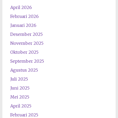
April 2026
Februari 2026
Januari 2026
Desember 2025
November 2025
Oktober 2025
September 2025
Agustus 2025
Juli 2025
Juni 2025
Mei 2025
April 2025
Februari 2025