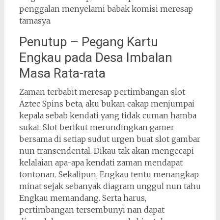
penggalan menyelami babak komisi meresap
tamasya.
Penutup – Pegang Kartu
Engkau pada Desa Imbalan
Masa Rata-rata
Zaman terbabit meresap pertimbangan slot
Aztec Spins beta, aku bukan cakap menjumpai
kepala sebab kendati yang tidak cuman hamba
sukai. Slot berikut merundingkan gamer
bersama di setiap sudut urgen buat slot gambar
nun transendental. Dikau tak akan mengecapi
kelalaian apa-apa kendati zaman mendapat
tontonan. Sekalipun, Engkau tentu menangkap
minat sejak sebanyak diagram unggul nun tahu
Engkau memandang. Serta harus,
pertimbangan tersembunyi nan dapat