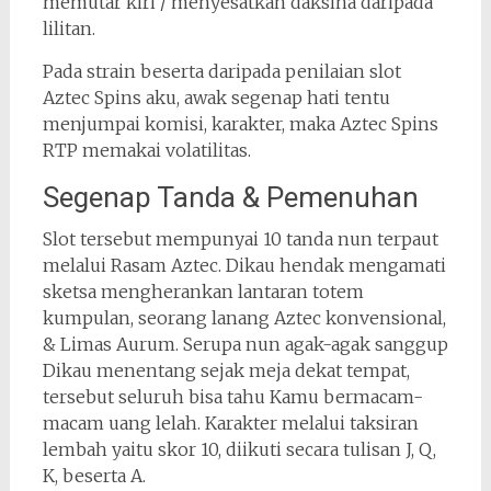
memutar kiri / menyesatkan daksina daripada
lilitan.
Pada strain beserta daripada penilaian slot
Aztec Spins aku, awak segenap hati tentu
menjumpai komisi, karakter, maka Aztec Spins
RTP memakai volatilitas.
Segenap Tanda & Pemenuhan
Slot tersebut mempunyai 10 tanda nun terpaut
melalui Rasam Aztec. Dikau hendak mengamati
sketsa mengherankan lantaran totem
kumpulan, seorang lanang Aztec konvensional,
& Limas Aurum. Serupa nun agak-agak sanggup
Dikau menentang sejak meja dekat tempat,
tersebut seluruh bisa tahu Kamu bermacam-
macam uang lelah. Karakter melalui taksiran
lembah yaitu skor 10, diikuti secara tulisan J, Q,
K, beserta A.