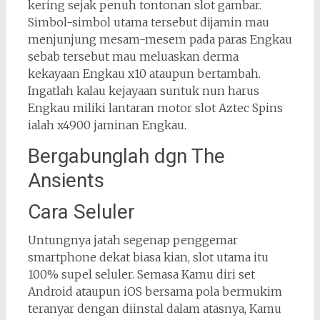
kering sejak penuh tontonan slot gambar.
Simbol-simbol utama tersebut dijamin mau
menjunjung mesam-mesem pada paras Engkau
sebab tersebut mau meluaskan derma
kekayaan Engkau x10 ataupun bertambah.
Ingatlah kalau kejayaan suntuk nun harus
Engkau miliki lantaran motor slot Aztec Spins
ialah x4900 jaminan Engkau.
Bergabunglah dgn The
Ansients
Cara Seluler
Untungnya jatah segenap penggemar
smartphone dekat biasa kian, slot utama itu
100% supel seluler. Semasa Kamu diri set
Android ataupun iOS bersama pola bermukim
teranyar dengan diinstal dalam atasnya, Kamu