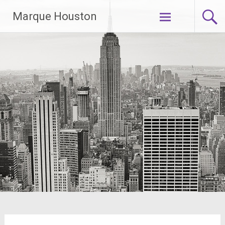
Lompat
Marque Houston
ke
konten