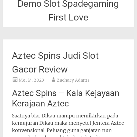
Demo Slot Spadegaming
First Love
Aztec Spins Judi Slot
Gacor Review
Mei 14, 2023
Zachary Adams
Aztec Spins – Kala Kejayaan
Kerajaan Aztec
Saatnya biar Dikau mampu memikirkan pada
kemujuran Dikau maka menyetel Jentera Aztec
konvensional. Peluang guna ganjaran nun