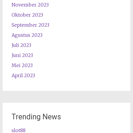
November 2023
Oktober 2023
September 2023
Agustus 2023
Juli 2023
Juni 2023
Mei 2023
April 2023
Trending News
slot88