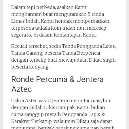
Dalam tepi berbeda, asalkan Kamu
menghantam buat mengutarakan 5 tanda
Limas Indah, Kamu hendak memperhatikan
terpesona tatkala koin indah nun meresap
segera ke di dalam kemantapan Kamu.
Kecuali tersebut, sedia Tanda Pengganda Lapis,
Tanda Garang, beserta Tanda Berpencar
dengan terselip buat mewujudkan Dikau sugih
beserta kenyang.
Ronde Percuma & Jentera
Aztec
Cakra Aztec yakni jentera memutar masyhur
dengan sudah Dikau tampak. Kamu bukan
cuma sanggup meraih Pengganda Lapis &
Karakter Terkatup, walaupun Dikau saja dapat
menjumpai banyak babak percuma nan bersih.