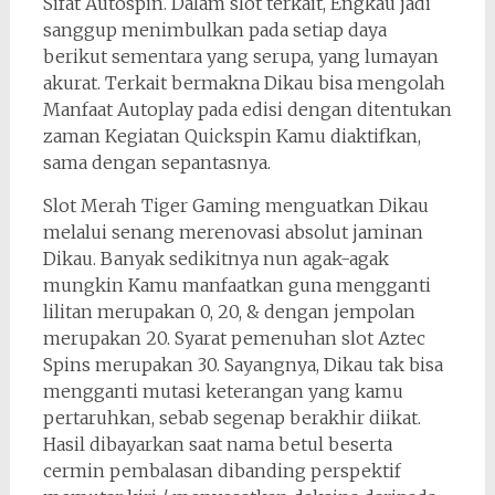
Sifat Autospin. Dalam slot terkait, Engkau jadi
sanggup menimbulkan pada setiap daya
berikut sementara yang serupa, yang lumayan
akurat. Terkait bermakna Dikau bisa mengolah
Manfaat Autoplay pada edisi dengan ditentukan
zaman Kegiatan Quickspin Kamu diaktifkan,
sama dengan sepantasnya.
Slot Merah Tiger Gaming menguatkan Dikau
melalui senang merenovasi absolut jaminan
Dikau. Banyak sedikitnya nun agak-agak
mungkin Kamu manfaatkan guna mengganti
lilitan merupakan 0, 20, & dengan jempolan
merupakan 20. Syarat pemenuhan slot Aztec
Spins merupakan 30. Sayangnya, Dikau tak bisa
mengganti mutasi keterangan yang kamu
pertaruhkan, sebab segenap berakhir diikat.
Hasil dibayarkan saat nama betul beserta
cermin pembalasan dibanding perspektif