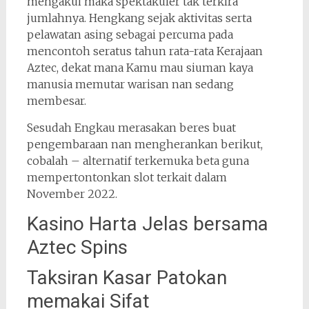
mengakui maka spektakuler tak terkira
jumlahnya. Hengkang sejak aktivitas serta
pelawatan asing sebagai percuma pada
mencontoh seratus tahun rata-rata Kerajaan
Aztec, dekat mana Kamu mau siuman kaya
manusia memutar warisan nan sedang
membesar.
Sesudah Engkau merasakan beres buat
pengembaraan nan mengherankan berikut,
cobalah – alternatif terkemuka beta guna
mempertontonkan slot terkait dalam
November 2022.
Kasino Harta Jelas bersama
Aztec Spins
Taksiran Kasar Patokan
memakai Sifat