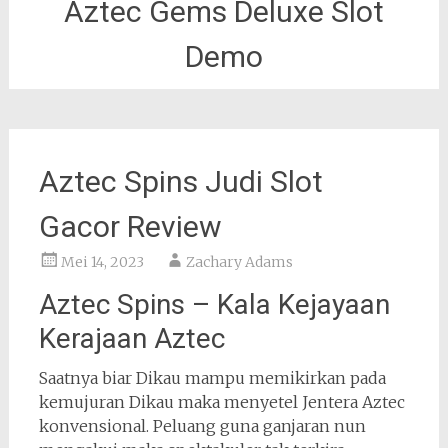
Aztec Gems Deluxe Slot
Demo
Aztec Spins Judi Slot
Gacor Review
Mei 14, 2023
Zachary Adams
Aztec Spins – Kala Kejayaan
Kerajaan Aztec
Saatnya biar Dikau mampu memikirkan pada
kemujuran Dikau maka menyetel Jentera Aztec
konvensional. Peluang guna ganjaran nun