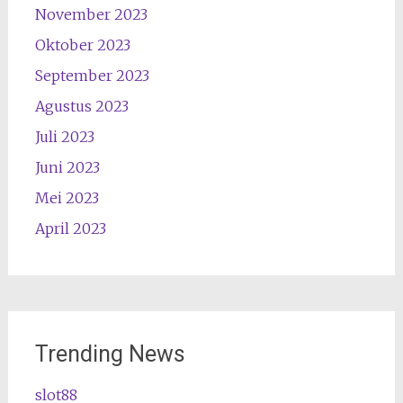
November 2023
Oktober 2023
September 2023
Agustus 2023
Juli 2023
Juni 2023
Mei 2023
April 2023
Trending News
slot88