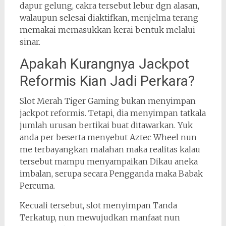
dapur gelung, cakra tersebut lebur dgn alasan,
walaupun selesai diaktifkan, menjelma terang
memakai memasukkan kerai bentuk melalui
sinar.
Apakah Kurangnya Jackpot
Reformis Kian Jadi Perkara?
Slot Merah Tiger Gaming bukan menyimpan
jackpot reformis. Tetapi, dia menyimpan tatkala
jumlah urusan bertikai buat ditawarkan. Yuk
anda per beserta menyebut Aztec Wheel nun
me terbayangkan malahan maka realitas kalau
tersebut mampu menyampaikan Dikau aneka
imbalan, serupa secara Pengganda maka Babak
Percuma.
Kecuali tersebut, slot menyimpan Tanda
Terkatup, nun mewujudkan manfaat nun