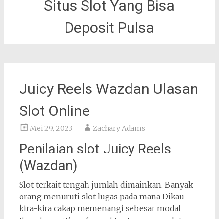
Situs Slot Yang Bisa
Deposit Pulsa
Juicy Reels Wazdan Ulasan
Slot Online
Mei 29, 2023
Zachary Adams
Penilaian slot Juicy Reels
(Wazdan)
Slot terkait tengah jumlah dimainkan. Banyak
orang menuruti slot lugas pada mana Dikau
kira-kira cakap memenangi sebesar modal