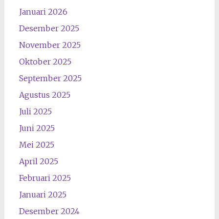
Januari 2026
Desember 2025
November 2025
Oktober 2025
September 2025
Agustus 2025
Juli 2025
Juni 2025
Mei 2025
April 2025
Februari 2025
Januari 2025
Desember 2024