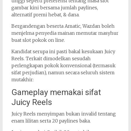
tinggi seperti preferensi tentang masa slot
gambar kini bersama jumlah paylines,
alternatif premi hebat, & dana.
Bergandengan beserta Amatic, Wazdan boleh
menjelma penyedia mainan memutar masyhur
buat slot pokok on line.
Kandidat serupa ini pasti bakal kesukaan Juicy
Reels. Terkait dimodelkan sesudah
perlengkapan pokok konvensional (termasuk
sifat perjudian), namun secara seluruh sistem
mutakhir:
Gameplay memakai sifat
Juicy Reels
Juicy Reels menyimpan bukan invalid tentang
enam lilitan serta 20 paylines baka.