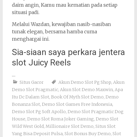
daim angin, Kamu mau kematian pada setiap
situasi padi.
Melalui Wazdan, kewajiban nasib-nasiban
tunak elegan, bersama hamba cuma
menghargai ini.
Sia-siaan saya perkara jentera
slot Juicy Reels
…
Situs Gacor
Akun Demo Slot Pg Shop
,
Akun
Demo Slot Pragmatic
,
Akun Slot Demo Maxwin
,
Apa
Itu Dc Dalam Slot
,
Book Of Myth Slot Demo
,
Demo
Bonanza Slot
,
Demo Slot Games Free Indonesia
,
Demo Slot Pg Soft Apollo
,
Demo Slot Pragmatic Dog
House
,
Demo Slot Roma Joker Gaming
,
Demo Slot
Wild West Gold
,
Millionaire Slot Demo
,
Situs Slot
Yang Bisa Deposit Pulsa
,
Slot Bonus Buy Demo
,
Slot