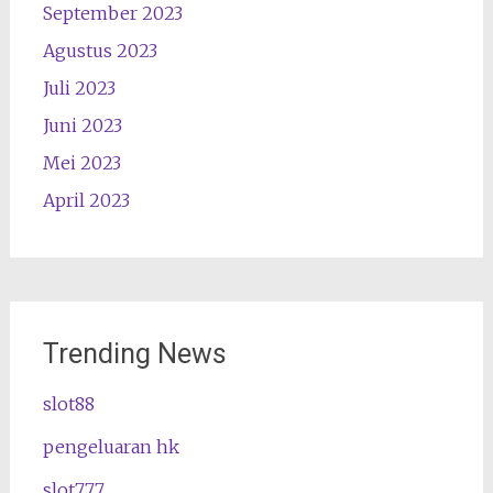
September 2023
Agustus 2023
Juli 2023
Juni 2023
Mei 2023
April 2023
Trending News
slot88
pengeluaran hk
slot777