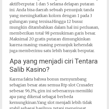
aktifberputar 1 dan 5 selama delapan putaran
ini. Anda bisa daerah sebuah penunjuk tanda
yang meningkatkan kolom dengan 1 pada 3
gulungan yang tersisa.Hingga 12 busur
mungkin ditambahkan dalam hal ini perluasan,
memberikan total 98 pemukiman garis besar.
Maksimal 20 gratis putaran dimungkinkan
karena masing-masing penunjuk kehendak
juga memberimu satu lebih banyak berputar.
Apa yang menjadi ciri Tentara
Salib Kasino?
Karena fakta bahwa bonus menyumbang
sebagian besar atau semua Rtp slot Crusader
sebesar 96,1%, gim ini sebenarnya memiliki
apa yang dikenal sebagai berbeda
kemungkinan.Yang slot menjadi lebih tidak
stabil sebagai hasilnya, tetapi mengingat