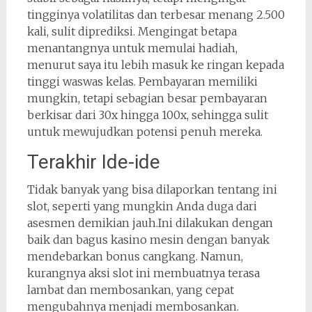
tingginya volatilitas dan terbesar menang 2.500
kali, sulit diprediksi. Mengingat betapa
menantangnya untuk memulai hadiah,
menurut saya itu lebih masuk ke ringan kepada
tinggi waswas kelas. Pembayaran memiliki
mungkin, tetapi sebagian besar pembayaran
berkisar dari 30x hingga 100x, sehingga sulit
untuk mewujudkan potensi penuh mereka.
Terakhir Ide-ide
Tidak banyak yang bisa dilaporkan tentang ini
slot, seperti yang mungkin Anda duga dari
asesmen demikian jauh.Ini dilakukan dengan
baik dan bagus kasino mesin dengan banyak
mendebarkan bonus cangkang. Namun,
kurangnya aksi slot ini membuatnya terasa
lambat dan membosankan, yang cepat
mengubahnya menjadi membosankan.