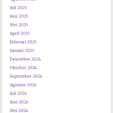
Juli 2025
Juni 2025
Mei 2025
April 2025
Februari 2025
Januari 2025
Desember 2024
Oktober 2024
September 2024
Agustus 2024
Juli 2024
Juni 2024
Mei 2024