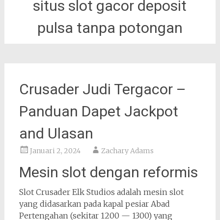
situs slot gacor deposit
pulsa tanpa potongan
Crusader Judi Tergacor –
Panduan Dapet Jackpot
and Ulasan
Januari 2, 2024
Zachary Adams
Mesin slot dengan reformis
Slot Crusader Elk Studios adalah mesin slot
yang didasarkan pada kapal pesiar Abad
Pertengahan (sekitar 1200 — 1300) yang