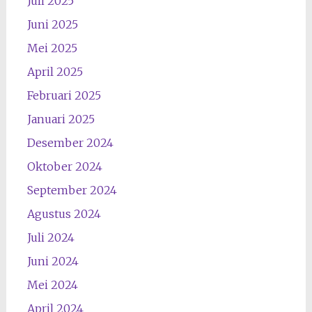
Juli 2025
Juni 2025
Mei 2025
April 2025
Februari 2025
Januari 2025
Desember 2024
Oktober 2024
September 2024
Agustus 2024
Juli 2024
Juni 2024
Mei 2024
April 2024