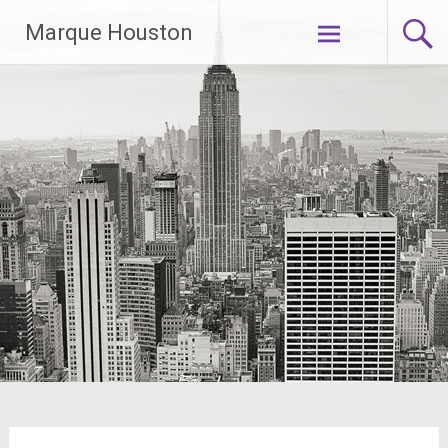
Lompat
Marque Houston
ke
konten