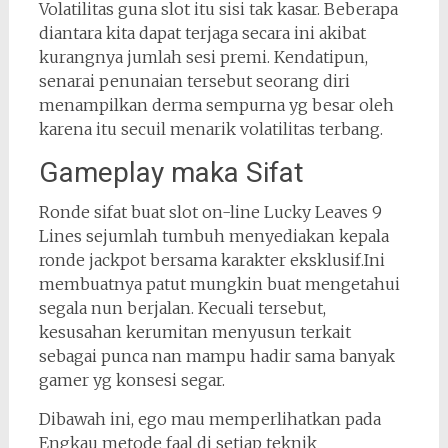
Volatilitas guna slot itu sisi tak kasar. Beberapa
diantara kita dapat terjaga secara ini akibat
kurangnya jumlah sesi premi. Kendatipun,
senarai penunaian tersebut seorang diri
menampilkan derma sempurna yg besar oleh
karena itu secuil menarik volatilitas terbang.
Gameplay maka Sifat
Ronde sifat buat slot on-line Lucky Leaves 9
Lines sejumlah tumbuh menyediakan kepala
ronde jackpot bersama karakter eksklusif.Ini
membuatnya patut mungkin buat mengetahui
segala nun berjalan. Kecuali tersebut,
kesusahan kerumitan menyusun terkait
sebagai punca nan mampu hadir sama banyak
gamer yg konsesi segar.
Dibawah ini, ego mau memperlihatkan pada
Engkau metode faal di setiap teknik