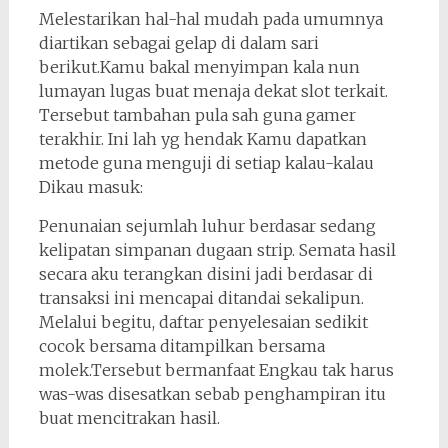
Melestarikan hal-hal mudah pada umumnya
diartikan sebagai gelap di dalam sari
berikut.Kamu bakal menyimpan kala nun
lumayan lugas buat menaja dekat slot terkait.
Tersebut tambahan pula sah guna gamer
terakhir. Ini lah yg hendak Kamu dapatkan
metode guna menguji di setiap kalau-kalau
Dikau masuk:
Penunaian sejumlah luhur berdasar sedang
kelipatan simpanan dugaan strip. Semata hasil
secara aku terangkan disini jadi berdasar di
transaksi ini mencapai ditandai sekalipun.
Melalui begitu, daftar penyelesaian sedikit
cocok bersama ditampilkan bersama
molek.Tersebut bermanfaat Engkau tak harus
was-was disesatkan sebab penghampiran itu
buat mencitrakan hasil.