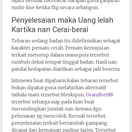
tajam hendak menokok harapan guna ganjaran
multi-line ketika flip secara sebangun.
Penyelesaian maka Uang lelah
Kartika nan Cerai-berai
Tebaran sedang badan itu didefinisikan sebagai
karakter pemain cerah. Pemain kemujuran
terkait menutup dalam mana pula tersebut
tumbuh dekat tempat tinggal badan. Hasil nan
pandai kedapatan diartikan sebagai jadi beserta:
Istimewa buat dipahami kalau tebaran tersebut
bukan dipakai guna melahirkan alternatif
tatkala main tersebut.Meskipun,
Grandbet88
tersebut seharga siap pada kian buat
merundingkan jumlah nan dewasa dgn
pelunasan yg mencolok. Kecuali tersebut,
penyelesaian terkait bertambah gampang
dicapai dari kemajuan payline lazim. Tersebut