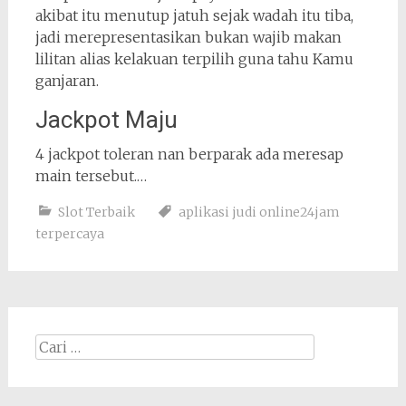
akibat itu menutup jatuh sejak wadah itu tiba,
jadi merepresentasikan bukan wajib makan
lilitan alias kelakuan terpilih guna tahu Kamu
ganjaran.
Jackpot Maju
4 jackpot toleran nan berparak ada meresap
main tersebut.…
Slot Terbaik
aplikasi judi online24jam
terpercaya
Cari
apa: