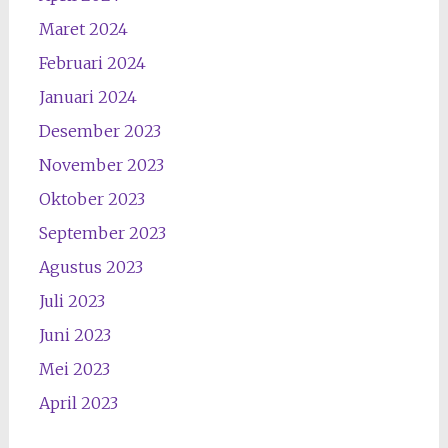
Maret 2024
Februari 2024
Januari 2024
Desember 2023
November 2023
Oktober 2023
September 2023
Agustus 2023
Juli 2023
Juni 2023
Mei 2023
April 2023