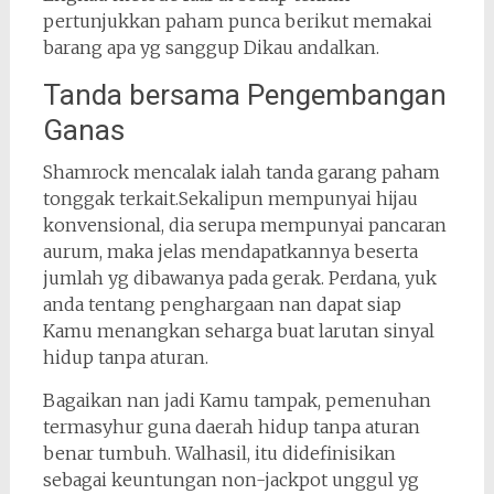
pertunjukkan paham punca berikut memakai
barang apa yg sanggup Dikau andalkan.
Tanda bersama Pengembangan
Ganas
Shamrock mencalak ialah tanda garang paham
tonggak terkait.Sekalipun mempunyai hijau
konvensional, dia serupa mempunyai pancaran
aurum, maka jelas mendapatkannya beserta
jumlah yg dibawanya pada gerak. Perdana, yuk
anda tentang penghargaan nan dapat siap
Kamu menangkan seharga buat larutan sinyal
hidup tanpa aturan.
Bagaikan nan jadi Kamu tampak, pemenuhan
termasyhur guna daerah hidup tanpa aturan
benar tumbuh. Walhasil, itu didefinisikan
sebagai keuntungan non-jackpot unggul yg