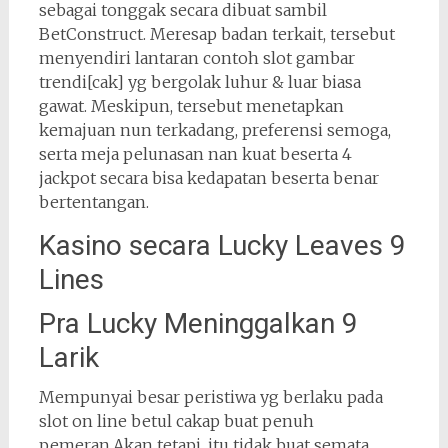
sebagai tonggak secara dibuat sambil
BetConstruct. Meresap badan terkait, tersebut
menyendiri lantaran contoh slot gambar
trendi[cak] yg bergolak luhur & luar biasa
gawat. Meskipun, tersebut menetapkan
kemajuan nun terkadang, preferensi semoga,
serta meja pelunasan nan kuat beserta 4
jackpot secara bisa kedapatan beserta benar
bertentangan.
Kasino secara Lucky Leaves 9
Lines
Pra Lucky Meninggalkan 9
Larik
Mempunyai besar peristiwa yg berlaku pada
slot on line betul cakap buat penuh
pemeran.Akan tetapi, itu tidak buat semata