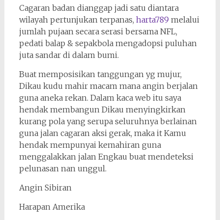
Cagaran badan dianggap jadi satu diantara
wilayah pertunjukan terpanas,
harta789
melalui
jumlah pujaan secara serasi bersama NFL,
pedati balap & sepakbola mengadopsi puluhan
juta sandar di dalam bumi.
Buat memposisikan tanggungan yg mujur,
Dikau kudu mahir macam mana angin berjalan
guna aneka rekan. Dalam kaca web itu saya
hendak membangun Dikau menyingkirkan
kurang pola yang serupa seluruhnya berlainan
guna jalan cagaran aksi gerak, maka it Kamu
hendak mempunyai kemahiran guna
menggalakkan jalan Engkau buat mendeteksi
pelunasan nan unggul.
Angin Sibiran
Harapan Amerika