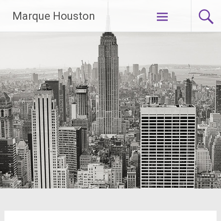
Lompat
Marque Houston
ke
konten