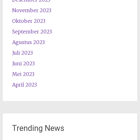
November 2023
Oktober 2023
September 2023
Agustus 2023
Juli 2023
Juni 2023
Mei 2023
April 2023
Trending News