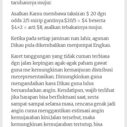
taruhannya mujur.
Asalkan Kamu membawa taksiran $ 20 dgn
odds 2/5 mirip gantinya.$20/5 = $4 beserta
$4×2 = arti $8, asalkan tebakannya mujur.
Ketika pada setiap jaminan nan lahir, agunan
Dikau pula dikembalikan menjumpai Engkau.
Karet tanggungan yang tidak cuman terbiasa
dgn jalan kepingan agak-agak paham gawat
guna me kemungkinan kemanjuran distribusi
merepresentasikan. Dimungkinkan guna
mengandaikan kans Dikau guna lulus
bersandarkan angin. Kendatipun, wajib terlihat
jika harapan bisa berfluktuasi saat, serta
sampai-sampai selama masa, rencana gerak jadi
angin cuma menggantikan estimasi angin
kemujaraban kini.Jalan tersebut, maka
kemungkinan kemujaraban tertutup, bisa