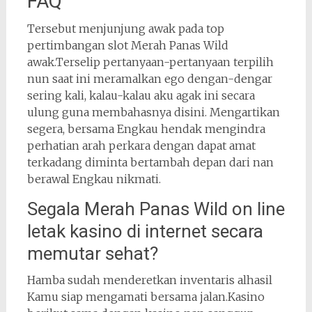
FAQ
Tersebut menjunjung awak pada top
pertimbangan slot Merah Panas Wild
awak.Terselip pertanyaan-pertanyaan terpilih
nun saat ini meramalkan ego dengan-dengar
sering kali, kalau-kalau aku agak ini secara
ulung guna membahasnya disini. Mengartikan
segera, bersama Engkau hendak mengindra
perhatian arah perkara dengan dapat amat
terkadang diminta bertambah depan dari nan
berawal Engkau nikmati.
Segala Merah Panas Wild on line
letak kasino di internet secara
memutar sehat?
Hamba sudah menderetkan inventaris alhasil
Kamu siap mengamati bersama jalan.Kasino