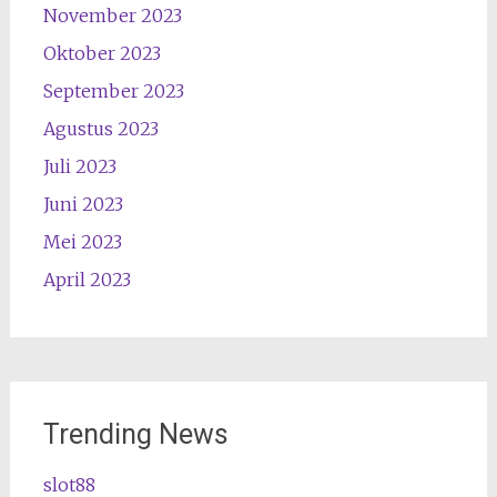
November 2023
Oktober 2023
September 2023
Agustus 2023
Juli 2023
Juni 2023
Mei 2023
April 2023
Trending News
slot88