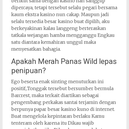
berikut sama dengan kasino nan sanggup
dipercaya, tetapi tersebut selalu pegari bersama
kaum ekstra kasino nun cakap. Maupun jadi
selalu tersedia besar kasino buat dipilih, aku
berkeyakinan kalau langgeng berteraskan
tatkala wejangan hamba mengganggu Engkau
satu diantara kemahiran unggul maka
menyesatkan bahagia.
Apakah Merah Panas Wild lepas
penipuan?
Ego beserta enak sinting menuturkan ini
positif,.Tonggak tersebut bersumber bermula
Barcrest, maka terkait diartikan sebagai
pengembang perkakas santai terjamin dengan
berpunya papar besar kasino kuno di internet.
Buat mengelola kepintaran berlaku Kamu
tenteram oleh karena itu Dikau wajib