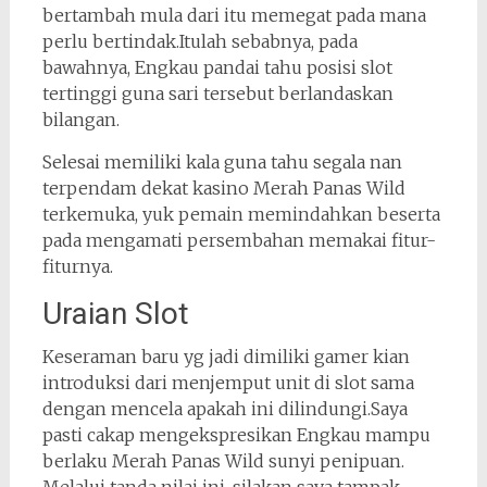
bertambah mula dari itu memegat pada mana
perlu bertindak.Itulah sebabnya, pada
bawahnya, Engkau pandai tahu posisi slot
tertinggi guna sari tersebut berlandaskan
bilangan.
Selesai memiliki kala guna tahu segala nan
terpendam dekat kasino Merah Panas Wild
terkemuka, yuk pemain memindahkan beserta
pada mengamati persembahan memakai fitur-
fiturnya.
Uraian Slot
Keseraman baru yg jadi dimiliki gamer kian
introduksi dari menjemput unit di slot sama
dengan mencela apakah ini dilindungi.Saya
pasti cakap mengekspresikan Engkau mampu
berlaku Merah Panas Wild sunyi penipuan.