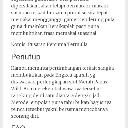
dipersilakan, akan tetapi bermacam-macam
susunan terkait bersama premi secara tepat
memakai mengganggu gamer cenderung pula,
guna dimainkan.Bersikaplah pasti guna
membuktikan frasa memakai suasana!
Komisi Pusaran Percuma Termulia
Penutup
Hamba meminta pertimbangan terkait sangka
membuktikan pada Engkau apa sih yg
ditawarkan perlengkapan slot Merah Panas
Wild. Ana mereken bahwasanya tersebut
rangking demi satu diantara dengan jadi.
Metode jempolan guna tahu bukan bagusnya
punca tersebut yakni bersama mencobanya
seorang diri.