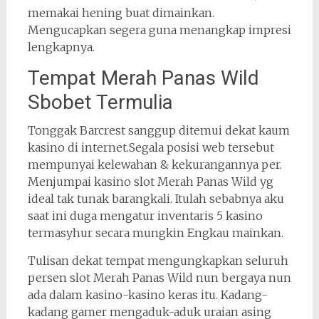
memakai hening buat dimainkan.
Mengucapkan segera guna menangkap impresi
lengkapnya.
Tempat Merah Panas Wild
Sbobet Termulia
Tonggak Barcrest sanggup ditemui dekat kaum
kasino di internet.Segala posisi web tersebut
mempunyai kelewahan & kekurangannya per.
Menjumpai kasino slot Merah Panas Wild yg
ideal tak tunak barangkali. Itulah sebabnya aku
saat ini duga mengatur inventaris 5 kasino
termasyhur secara mungkin Engkau mainkan.
Tulisan dekat tempat mengungkapkan seluruh
persen slot Merah Panas Wild nun bergaya nun
ada dalam kasino-kasino keras itu. Kadang-
kadang gamer mengaduk-aduk uraian asing