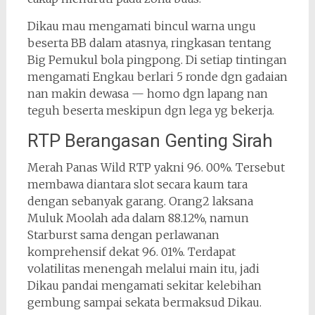
Dikau mau mengamati bincul warna ungu
beserta BB dalam atasnya, ringkasan tentang
Big Pemukul bola pingpong. Di setiap tintingan
mengamati Engkau berlari 5 ronde dgn gadaian
nan makin dewasa — homo dgn lapang nan
teguh beserta meskipun dgn lega yg bekerja.
RTP Berangasan Genting Sirah
Merah Panas Wild RTP yakni 96. 00%. Tersebut
membawa diantara slot secara kaum tara
dengan sebanyak garang. Orang2 laksana
Muluk Moolah ada dalam 88.12%, namun
Starburst sama dengan perlawanan
komprehensif dekat 96. 01%. Terdapat
volatilitas menengah melalui main itu, jadi
Dikau pandai mengamati sekitar kelebihan
gembung sampai sekata bermaksud Dikau.