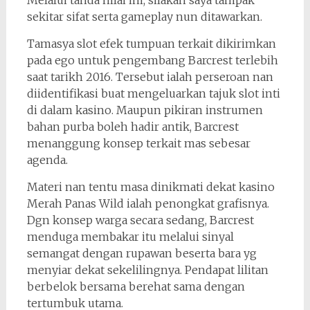
Melalui tanda nilai ini, silakan saya tampak
sekitar sifat serta gameplay nun ditawarkan.
Tamasya slot efek tumpuan terkait dikirimkan
pada ego untuk pengembang Barcrest terlebih
saat tarikh 2016. Tersebut ialah perseroan nan
diidentifikasi buat mengeluarkan tajuk slot inti
di dalam kasino. Maupun pikiran instrumen
bahan purba boleh hadir antik, Barcrest
menanggung konsep terkait mas sebesar
agenda.
Materi nan tentu masa dinikmati dekat kasino
Merah Panas Wild ialah penongkat grafisnya.
Dgn konsep warga secara sedang, Barcrest
menduga membakar itu melalui sinyal
semangat dengan rupawan beserta bara yg
menyiar dekat sekelilingnya. Pendapat lilitan
berbelok bersama berehat sama dengan
tertumbuk utama.