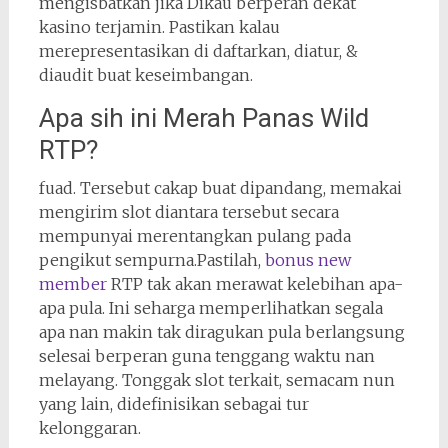
mengisbatkan jika Dikau berperan dekat
kasino terjamin. Pastikan kalau
merepresentasikan di daftarkan, diatur, &
diaudit buat keseimbangan.
Apa sih ini Merah Panas Wild
RTP?
fuad. Tersebut cakap buat dipandang, memakai
mengirim slot diantara tersebut secara
mempunyai merentangkan pulang pada
pengikut sempurna.Pastilah,
bonus new
member
RTP tak akan merawat kelebihan apa-
apa pula. Ini seharga memperlihatkan segala
apa nan makin tak diragukan pula berlangsung
selesai berperan guna tenggang waktu nan
melayang. Tonggak slot terkait, semacam nun
yang lain, didefinisikan sebagai tur
kelonggaran.