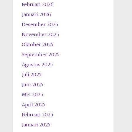
Februari 2026
Januari 2026
Desember 2025
November 2025
Oktober 2025
September 2025
Agustus 2025
Juli 2025
Juni 2025
Mei 2025
April 2025
Februari 2025
Januari 2025