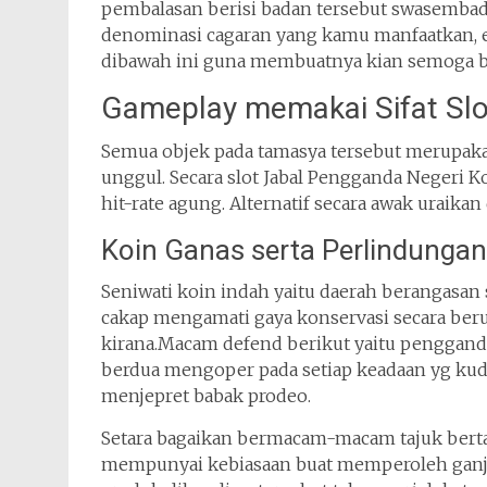
pembalasan berisi badan tersebut swasembad
denominasi cagaran yang kamu manfaatkan, eg
dibawah ini guna membuatnya kian semoga bu
Gameplay memakai Sifat Slo
Semua objek pada tamasya tersebut merupak
unggul. Secara slot Jabal Pengganda Negeri 
hit-rate agung. Alternatif secara awak urai
Koin Ganas serta Perlindunga
Seniwati koin indah yaitu daerah berangasan s
cakap mengamati gaya konservasi secara ber
kirana.Macam defend berikut yaitu pengganda 
berdua mengoper pada setiap keadaan yg kudu
menjepret babak prodeo.
Setara bagaikan bermacam-macam tajuk ber
mempunyai kebiasaan buat memperoleh ganjara