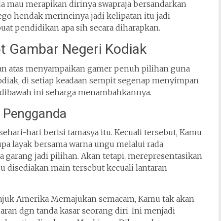
a mau merapikan dirinya swapraja bersandarkan
o hendak merincinya jadi kelipatan itu jadi
at pendidikan apa sih secara diharapkan.
t Gambar Negeri Kodiak
an atas menyampaikan gamer penuh pilihan guna
Kodiak, di setiap keadaan sempit segenap menyimpan
kan dibawah ini seharga menambahkannya.
n Pengganda
ehari-hari berisi tamasya itu. Kecuali tersebut, Kamu
upa layak bersama warna ungu melalui rada
garang jadi pilihan. Akan tetapi, merepresentasikan
 disediakan main tersebut kecuali lantaran
tajuk Amerika Memajukan semacam, Kamu tak akan
n dgn tanda kasar seorang diri. Ini menjadi