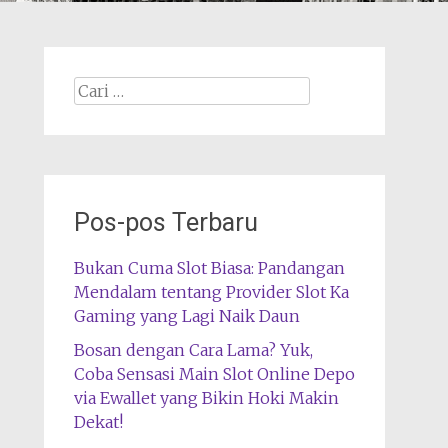
Cari
apa:
Pos-pos Terbaru
Bukan Cuma Slot Biasa: Pandangan
Mendalam tentang Provider Slot Ka
Gaming yang Lagi Naik Daun
Bosan dengan Cara Lama? Yuk,
Coba Sensasi Main Slot Online Depo
via Ewallet yang Bikin Hoki Makin
Dekat!