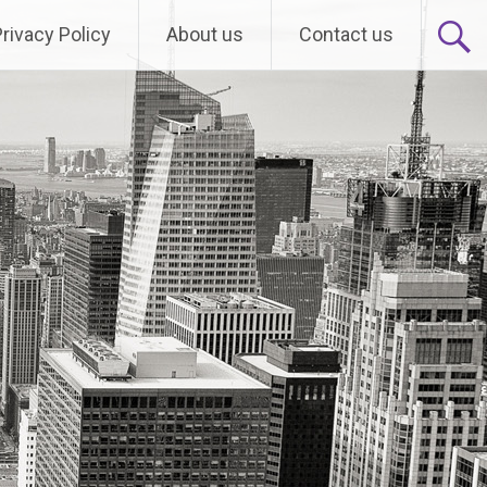
rivacy Policy
About us
Contact us