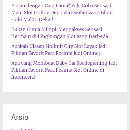
Bosan dengan Cara Lama? Yuk, Coba Sensasi
Main Slot Online Depo via Ewallet yang Bikin
Hoki Makin Dekat!
Bukan Cuma Mimpi: Mengakses Sensasi
Bermain di Lingkungan Slot yang Berbeda
Apakah Ulasan Nolimit City Slot Layak Jadi
Pilihan Favorit Para Pecinta Judi Online?
Apa yang Membuat Baby Cai Spadegaming Jadi
Pilihan Favorit Para Pecinta Slot Online di
Indonesia?
Arsip