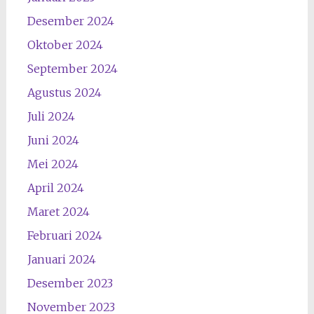
Desember 2024
Oktober 2024
September 2024
Agustus 2024
Juli 2024
Juni 2024
Mei 2024
April 2024
Maret 2024
Februari 2024
Januari 2024
Desember 2023
November 2023