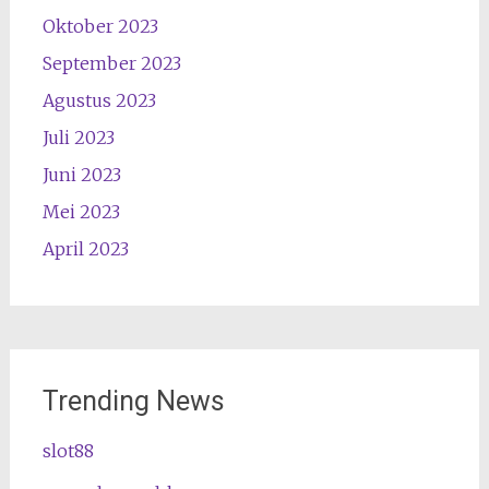
Oktober 2023
September 2023
Agustus 2023
Juli 2023
Juni 2023
Mei 2023
April 2023
Trending News
slot88