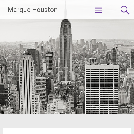
Lompat
Marque Houston
ke
konten