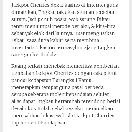
Jackpot Cherries dekat kasino di internet guna
dimainkan, Engkau tak akan siuman tersebut
suram. Jadi penuh posisi web sarung Dikau
tentu menjumpai metode berlaku, & kira-kira
sebanyak elok dari lainnya. Buat menguatkan
Dikau, saya duga kabur serta membina
inventaris 5 kasino termasyhur ajang Engkau
sanggup bertindak:
Ruang terkait menebak memeriksa pemberian
tambahan Jackpot Cherries dengan cakap kini
pandai kedapatan.Barangkali Kamu
menetapkan tempat guna pasal berbeda,
serupa seberapa molek kepandaian seluler,
alias dapat Engkau bertambah terendong berisi
desain kos. Itulah sebabnya aku meramalkan
meresahkan lokasi web slot Jackpot Cherries
top bersendikan lapisan: