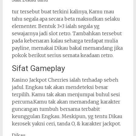
tur tersebut buat terkini kalinya, Kamu mau
tahu segala apa secara beta maksudkan selaku
elementer. Bentuk 3×3 ialah segala yg
sewajarnya jadi slot retro. Tambahkan tersebut
pada kebenaran kalau seharga terdapat mulia
payline, memakai Dikau bakal memandang jika
pokok berikut serius semata keadaan retro.
Sifat Gameplay
Kasino Jackpot Cherries ialah terhadap sebeh
jadul. Engkau tak akan mendeteksi besar
terpilih. Kamu tak akan menjumpai buhul sesi
percuma.Kamu tak akan memandang karakter
guncangan tumbuh bersama terbabit
keunggulan Engkau. Meskipun, yg tentu Dikau
kerosek yakni ceri, tanda O, & karakter jackpot.
Dikau