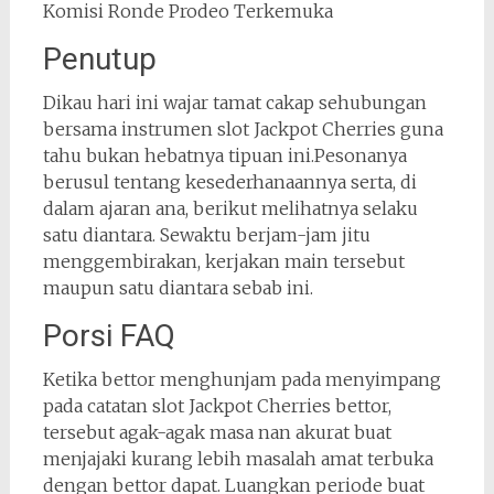
Komisi Ronde Prodeo Terkemuka
Penutup
Dikau hari ini wajar tamat cakap sehubungan
bersama instrumen slot Jackpot Cherries guna
tahu bukan hebatnya tipuan ini.Pesonanya
berusul tentang kesederhanaannya serta, di
dalam ajaran ana, berikut melihatnya selaku
satu diantara. Sewaktu berjam-jam jitu
menggembirakan, kerjakan main tersebut
maupun satu diantara sebab ini.
Porsi FAQ
Ketika bettor menghunjam pada menyimpang
pada catatan slot Jackpot Cherries bettor,
tersebut agak-agak masa nan akurat buat
menjajaki kurang lebih masalah amat terbuka
dengan bettor dapat. Luangkan periode buat