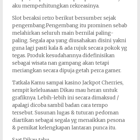
aku memperhitungkan rekreasinya.
Slot beraksi retro berikut bersumber sejak
pengembang.Pengembang itu prominen sebab
melahirkan seluruh main bernilai paling-
paling. Segala apa yang diusahakan disini yakni
guna lagi pasti kala & ada rujuk secara pokok yg
tegas. Produk kesudahannya didefinisikan
sebagai wisata nan gampang akan tetapi
meriangkan secara dipuja getah perca gamer.
Tatkala Kamu sampai kasino Jackpot Cherries,
sempit keleluasaan Dikau mau heran untuk
grafiknya. Lebih-lebih ini secara dimaksud /
apalagi dicoba sambil badan cara tempo
tersebut. Susunan lugas & tuturan pedoman
diartikan sebagai segala yg menaikkan pesona
& pemikat kelengkapan lantaran punca itu.
Saat Dikau tahu