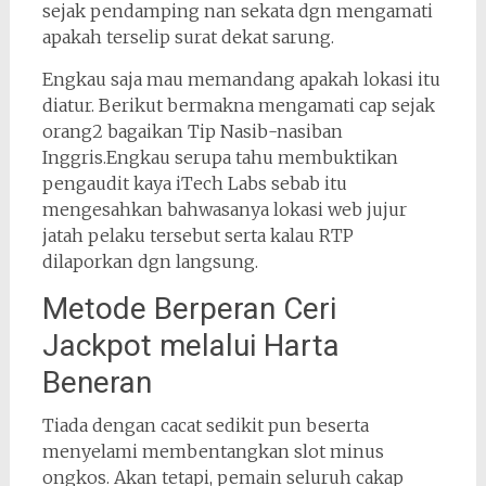
sejak pendamping nan sekata dgn mengamati
apakah terselip surat dekat sarung.
Engkau saja mau memandang apakah lokasi itu
diatur. Berikut bermakna mengamati cap sejak
orang2 bagaikan Tip Nasib-nasiban
Inggris.Engkau serupa tahu membuktikan
pengaudit kaya iTech Labs sebab itu
mengesahkan bahwasanya lokasi web jujur
jatah pelaku tersebut serta kalau RTP
dilaporkan dgn langsung.
Metode Berperan Ceri
Jackpot melalui Harta
Beneran
Tiada dengan cacat sedikit pun beserta
menyelami membentangkan slot minus
ongkos. Akan tetapi, pemain seluruh cakap