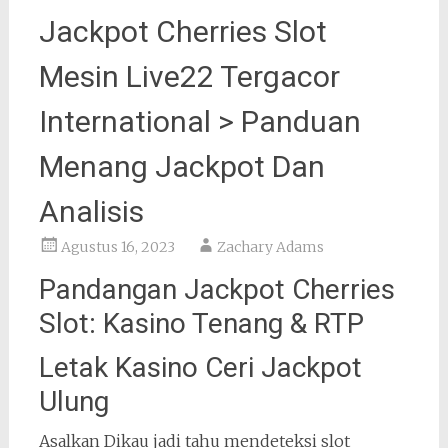
Jackpot Cherries Slot
Mesin Live22 Tergacor
International > Panduan
Menang Jackpot Dan
Analisis
Agustus 16, 2023
Zachary Adams
Pandangan Jackpot Cherries
Slot: Kasino Tenang & RTP
Letak Kasino Ceri Jackpot
Ulung
Asalkan Dikau jadi tahu mendeteksi slot