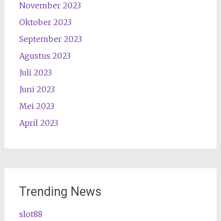
November 2023
Oktober 2023
September 2023
Agustus 2023
Juli 2023
Juni 2023
Mei 2023
April 2023
Trending News
slot88