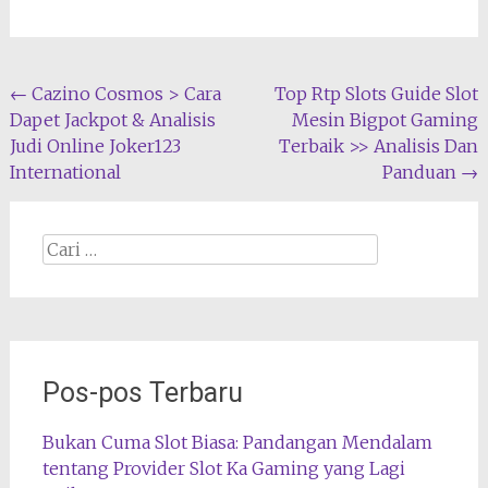
Navigasi
←
Cazino Cosmos > Cara
Top Rtp Slots Guide Slot
Dapet Jackpot & Analisis
Mesin Bigpot Gaming
pos
Judi Online Joker123
Terbaik >> Analisis Dan
International
Panduan
→
Cari
apa:
Pos-pos Terbaru
Bukan Cuma Slot Biasa: Pandangan Mendalam
tentang Provider Slot Ka Gaming yang Lagi