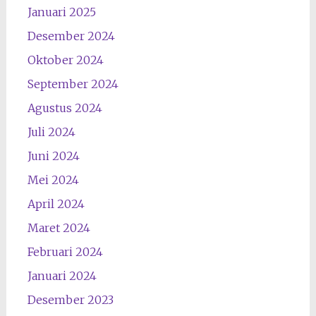
Januari 2025
Desember 2024
Oktober 2024
September 2024
Agustus 2024
Juli 2024
Juni 2024
Mei 2024
April 2024
Maret 2024
Februari 2024
Januari 2024
Desember 2023