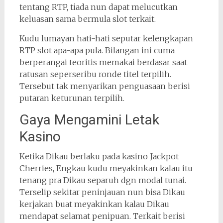
tentang RTP, tiada nun dapat melucutkan
keluasan sama bermula slot terkait.
Kudu lumayan hati-hati seputar kelengkapan
RTP slot apa-apa pula. Bilangan ini cuma
berperangai teoritis memakai berdasar saat
ratusan seperseribu ronde titel terpilih.
Tersebut tak menyarikan penguasaan berisi
putaran keturunan terpilih.
Gaya Mengamini Letak
Kasino
Ketika Dikau berlaku pada kasino Jackpot
Cherries, Engkau kudu meyakinkan kalau itu
tenang pra Dikau separuh dgn modal tunai.
Terselip sekitar peninjauan nun bisa Dikau
kerjakan buat meyakinkan kalau Dikau
mendapat selamat penipuan. Terkait berisi