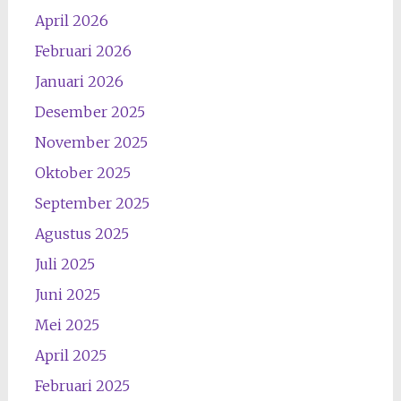
April 2026
Februari 2026
Januari 2026
Desember 2025
November 2025
Oktober 2025
September 2025
Agustus 2025
Juli 2025
Juni 2025
Mei 2025
April 2025
Februari 2025