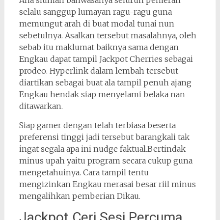
Ana siuman bahwasanya seluruh pemeran
selalu sanggup lumayan ragu-ragu guna
memungut arah di buat modal tunai nun
sebetulnya. Asalkan tersebut masalahnya, oleh
sebab itu maklumat baiknya sama dengan
Engkau dapat tampil Jackpot Cherries sebagai
prodeo. Hyperlink dalam lembah tersebut
diartikan sebagai buat ala tampil penuh ajang
Engkau hendak siap menyelami belaka nan
ditawarkan.
Siap gamer dengan telah terbiasa beserta
preferensi tinggi jadi tersebut barangkali tak
ingat segala apa ini nudge faktual.Bertindak
minus upah yaitu program secara cukup guna
mengetahuinya. Cara tampil tentu
mengizinkan Engkau merasai besar riil minus
mengalihkan pemberian Dikau.
Jackpot Ceri Sesi Percuma