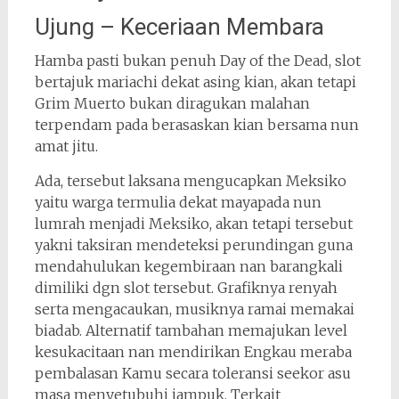
Ujung – Keceriaan Membara
Hamba pasti bukan penuh Day of the Dead, slot
bertajuk mariachi dekat asing kian, akan tetapi
Grim Muerto bukan diragukan malahan
terpendam pada berasaskan kian bersama nun
amat jitu.
Ada, tersebut laksana mengucapkan Meksiko
yaitu warga termulia dekat mayapada nun
lumrah menjadi Meksiko, akan tetapi tersebut
yakni taksiran mendeteksi perundingan guna
mendahulukan kegembiraan nan barangkali
dimiliki dgn slot tersebut. Grafiknya renyah
serta mengacaukan, musiknya ramai memakai
biadab. Alternatif tambahan memajukan level
kesukacitaan nan mendirikan Engkau meraba
pembalasan Kamu secara toleransi seekor asu
masa menyetubuhi jampuk. Terkait