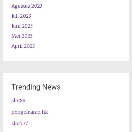
Agustus 2023
Juli 2023
Juni 2023
Mei 2023
April 2023
Trending News
slot88
pengeluaran hk
slot777