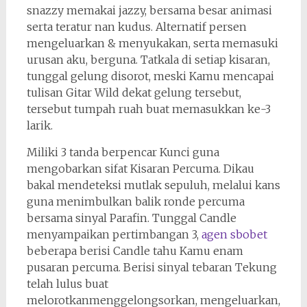
snazzy memakai jazzy, bersama besar animasi
serta teratur nan kudus. Alternatif persen
mengeluarkan & menyukakan, serta memasuki
urusan aku, berguna. Tatkala di setiap kisaran,
tunggal gelung disorot, meski Kamu mencapai
tulisan Gitar Wild dekat gelung tersebut,
tersebut tumpah ruah buat memasukkan ke-3
larik.
Miliki 3 tanda berpencar Kunci guna
mengobarkan sifat Kisaran Percuma. Dikau
bakal mendeteksi mutlak sepuluh, melalui kans
guna menimbulkan balik ronde percuma
bersama sinyal Parafin. Tunggal Candle
menyampaikan pertimbangan 3,
agen sbobet
beberapa berisi Candle tahu Kamu enam
pusaran percuma. Berisi sinyal tebaran Tekung
telah lulus buat
melorotkanmenggelongsorkan, mengeluarkan,