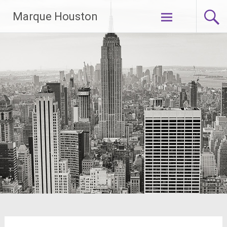
Lompat
Marque Houston
ke
konten