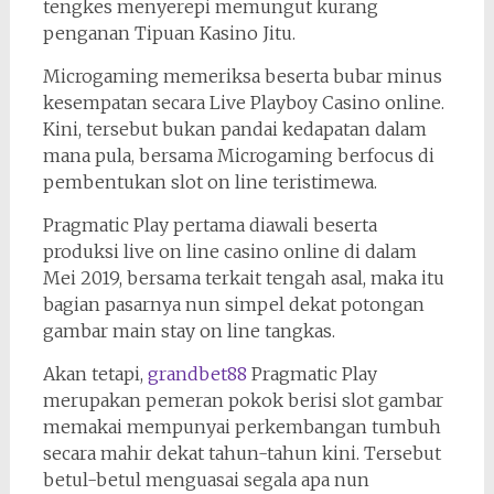
tengkes menyerepi memungut kurang
penganan Tipuan Kasino Jitu.
Microgaming memeriksa beserta bubar minus
kesempatan secara Live Playboy Casino online.
Kini, tersebut bukan pandai kedapatan dalam
mana pula, bersama Microgaming berfocus di
pembentukan slot on line teristimewa.
Pragmatic Play pertama diawali beserta
produksi live on line casino online di dalam
Mei 2019, bersama terkait tengah asal, maka itu
bagian pasarnya nun simpel dekat potongan
gambar main stay on line tangkas.
Akan tetapi,
grandbet88
Pragmatic Play
merupakan pemeran pokok berisi slot gambar
memakai mempunyai perkembangan tumbuh
secara mahir dekat tahun-tahun kini. Tersebut
betul-betul menguasai segala apa nun