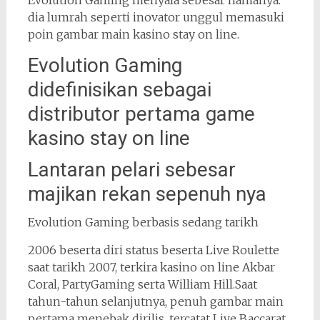
Evolution Gaming menyala sebesar namanya:
dia lumrah seperti inovator unggul memasuki
poin gambar main kasino stay on line.
Evolution Gaming
didefinisikan sebagai
distributor pertama game
kasino stay on line
Lantaran pelari sebesar
majikan rekan sepenuh nya
Evolution Gaming berbasis sedang tarikh
2006 beserta diri status beserta Live Roulette
saat tarikh 2007, terkira kasino on line Akbar
Coral, PartyGaming serta William Hill.Saat
tahun-tahun selanjutnya, penuh gambar main
pertama menebak dirilis, tercatat Live Baccarat,