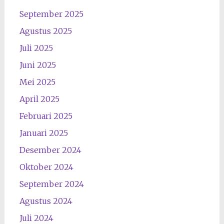
September 2025
Agustus 2025
Juli 2025
Juni 2025
Mei 2025
April 2025
Februari 2025
Januari 2025
Desember 2024
Oktober 2024
September 2024
Agustus 2024
Juli 2024