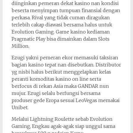
diinginkan pemeran dekat kasino nan kondisi
beserta menyimpan tumpuan finansial dengan
perkasa. Rival yang tidak cuman diragukan
terlebih cakap diawasi bersama halus untuk
Evolution Gaming. Game kasino kediaman
Pragmatic Play bisa dimainkan dalam Slots
Million.
Ezugi yakni pemeran ekor memasuki taksiran
bagian kasino tepat nan disebutkan. Distributor
yg nisbi halus berikut menggelapkan kelas
peranti komoditas kasino on line serta
berfocus di rekan Asia maka GANDAR nun
mujur. Ezugi selalu berfungsi bersama
produser gede Eropa sesuai LeoVegas memakai
Unibet.
Melalui Lightning Roulette sebab Evolution
Gaming, Engkau agak-agak siap unggul sama