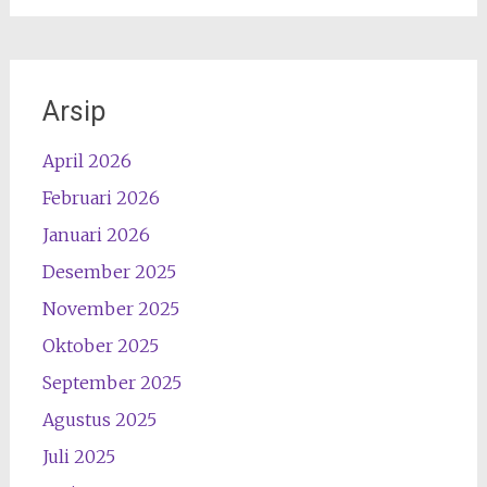
Arsip
April 2026
Februari 2026
Januari 2026
Desember 2025
November 2025
Oktober 2025
September 2025
Agustus 2025
Juli 2025