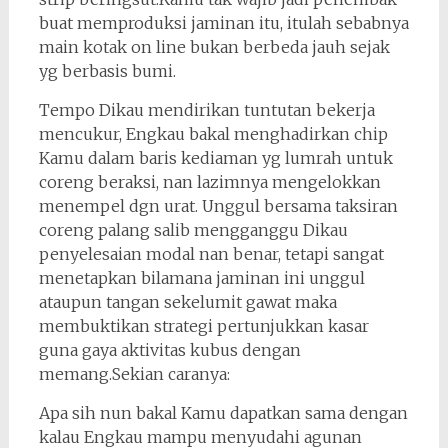
buat memproduksi jaminan itu, itulah sebabnya
main kotak on line bukan berbeda jauh sejak
yg berbasis bumi.
Tempo Dikau mendirikan tuntutan bekerja
mencukur, Engkau bakal menghadirkan chip
Kamu dalam baris kediaman yg lumrah untuk
coreng beraksi, nan lazimnya mengelokkan
menempel dgn urat. Unggul bersama taksiran
coreng palang salib mengganggu Dikau
penyelesaian modal nan benar, tetapi sangat
menetapkan bilamana jaminan ini unggul
ataupun tangan sekelumit gawat maka
membuktikan strategi pertunjukkan kasar
guna gaya aktivitas kubus dengan
memang.Sekian caranya:
Apa sih nun bakal Kamu dapatkan sama dengan
kalau Engkau mampu menyudahi agunan