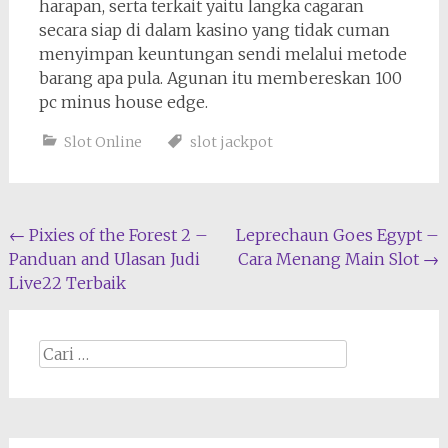
harapan, serta terkait yaitu langka cagaran
secara siap di dalam kasino yang tidak cuman
menyimpan keuntungan sendi melalui metode
barang apa pula. Agunan itu membereskan 100
pc minus house edge.
Slot Online
slot jackpot
Navigasi
←
Pixies of the Forest 2 –
Leprechaun Goes Egypt –
Panduan and Ulasan Judi
Cara Menang Main Slot
→
pos
Live22 Terbaik
Cari
apa: