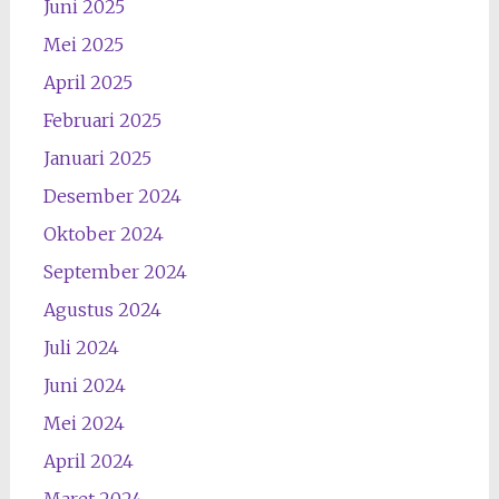
Juni 2025
Mei 2025
April 2025
Februari 2025
Januari 2025
Desember 2024
Oktober 2024
September 2024
Agustus 2024
Juli 2024
Juni 2024
Mei 2024
April 2024