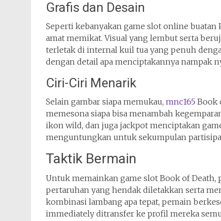
Grafis dan Desain
Seperti kebanyakan game slot online buatan
amat memikat. Visual yang lembut serta ber
terletak di internal kuil tua yang penuh deng
dengan detail apa menciptakannya nampak n
Ciri-Ciri Menarik
Selain gambar siapa memukau,
mnc165
Book o
memesona siapa bisa menambah kegemparan be
ikon wild, dan juga jackpot menciptakan gam
menguntungkan untuk sekumpulan partisipa
Taktik Bermain
Untuk memainkan game slot Book of Death, p
pertaruhan yang hendak diletakkan serta me
kombinasi lambang apa tepat, pemain berke
immediately ditransfer ke profil mereka semu