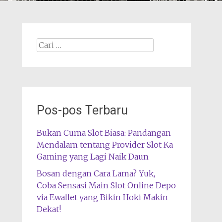
Cari
apa:
Pos-pos Terbaru
Bukan Cuma Slot Biasa: Pandangan
Mendalam tentang Provider Slot Ka
Gaming yang Lagi Naik Daun
Bosan dengan Cara Lama? Yuk,
Coba Sensasi Main Slot Online Depo
via Ewallet yang Bikin Hoki Makin
Dekat!